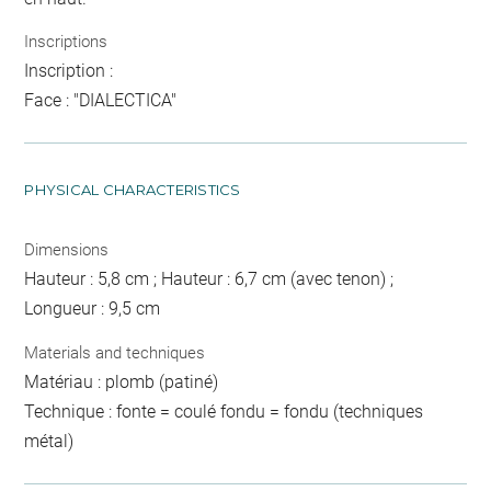
Inscriptions
Inscription :
Face : "DIALECTICA"
PHYSICAL CHARACTERISTICS
Dimensions
Hauteur : 5,8 cm ; Hauteur : 6,7 cm (avec tenon) ;
Longueur : 9,5 cm
Materials and techniques
Matériau : plomb (patiné)
Technique : fonte = coulé fondu = fondu (techniques
métal)