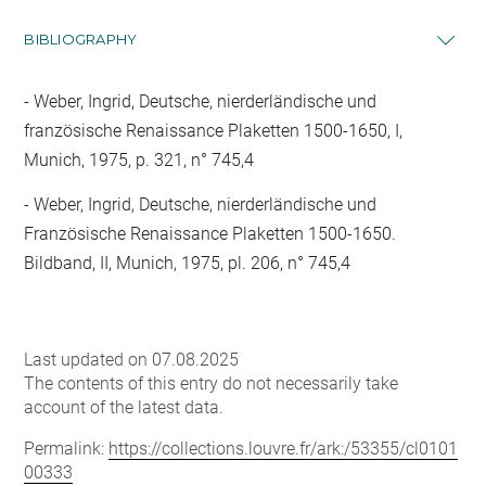
BIBLIOGRAPHY
Weber, Ingrid, Deutsche, nierderländische und
französische Renaissance Plaketten 1500-1650, I,
Munich, 1975, p. 321, n° 745,4
Weber, Ingrid, Deutsche, nierderländische und
Französische Renaissance Plaketten 1500-1650.
Bildband, II, Munich, 1975, pl. 206, n° 745,4
Last updated on 07.08.2025
The contents of this entry do not necessarily take
account of the latest data.
Permalink:
https://collections.louvre.fr/ark:/53355/cl0101
00333