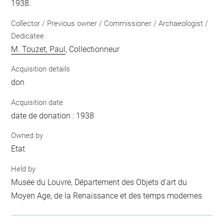
1938.
Collector / Previous owner / Commissioner / Archaeologist /
Dedicatee
M. Touzet, Paul
, Collectionneur
Acquisition details
don
Acquisition date
date de donation : 1938
Owned by
Etat
Held by
Musée du Louvre, Département des Objets d'art du
Moyen Age, de la Renaissance et des temps modernes