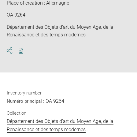
Place of creation : Allemagne
OA 9264
Département des Objets d'art du Moyen Age, de la
Renaissance et des temps modernes
Download
Share
pdf
Inventory number
OA 9264
Numéro principal :
Collection
Département des Objets d'art du Moyen Age, de la
Renaissance et des temps modernes