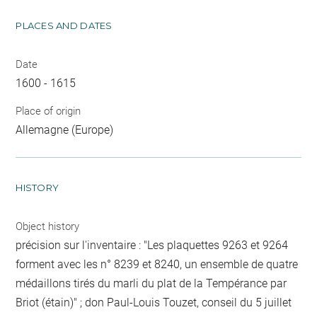
PLACES AND DATES
Date
1600 - 1615
Place of origin
Allemagne (Europe)
HISTORY
Object history
précision sur l'inventaire : "Les plaquettes 9263 et 9264
forment avec les n° 8239 et 8240, un ensemble de quatre
médaillons tirés du marli du plat de la Tempérance par
Briot (étain)" ; don Paul-Louis Touzet, conseil du 5 juillet