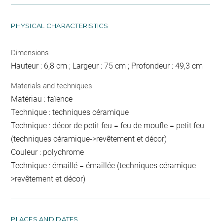
PHYSICAL CHARACTERISTICS
Dimensions
Hauteur : 6,8 cm ; Largeur : 75 cm ; Profondeur : 49,3 cm
Materials and techniques
Matériau : faïence
Technique : techniques céramique
Technique : décor de petit feu = feu de moufle = petit feu
(techniques céramique->revêtement et décor)
Couleur : polychrome
Technique : émaillé = émaillée (techniques céramique-
>revêtement et décor)
PLACES AND DATES