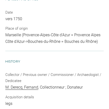
Date
vers 1750
Place of origin
Marseille (Provence-Alpes-Côte d'Azur = Provence Alpes
Côte d'Azur->Bouches-du-Rhône = Bouches du Rhône)
HISTORY
Collector / Previous owner / Commissioner / Archaeologist /
Dedicatee
M. Derecq, Fernand
, Collectionneur ; Donateur
Acquisition details
legs