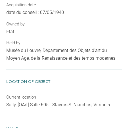
Acquisition date
date du conseil : 07/05/1940
Owned by
Etat
Held by
Musée du Louvre, Département des Objets d'art du
Moyen Age, de la Renaissance et des temps modernes
LOCATION OF OBJECT
Current location
Sully, [OArt] Salle 605 - Stavros S. Niarchos, Vitrine 5