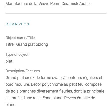
Manufacture de la Veuve Perrin
Céramiste/potier
DESCRIPTION
Object name/Title
Titre : Grand plat oblong
Type of object
plat
Description/Features
Grand plat creux de forme ovale, à contours réguliers et
bord mouluré. Décor polychrome au petit feu, composé
de trois branches diversement fleuries, dont la principale
est ornée d'une rose. Fond blanc. Revers émaillé de
blanc.