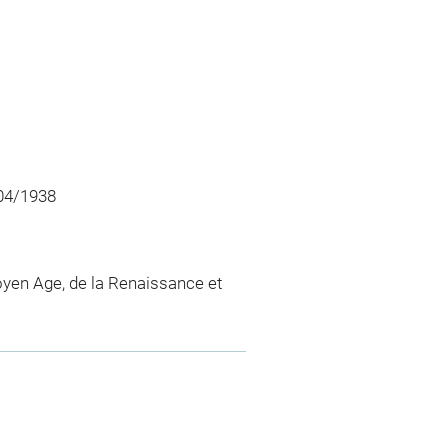
/04/1938
yen Age, de la Renaissance et