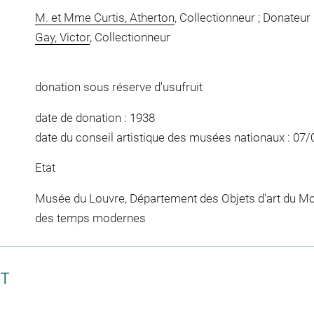
M. et Mme Curtis, Atherton
, Collectionneur ; Donateur
Gay, Victor
, Collectionneur
donation sous réserve d'usufruit
date de donation : 1938
date du conseil artistique des musées nationaux : 07
Etat
Musée du Louvre, Département des Objets d'art du Mo
des temps modernes
CT