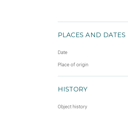
PLACES AND DATES
Date
Place of origin
HISTORY
Object history