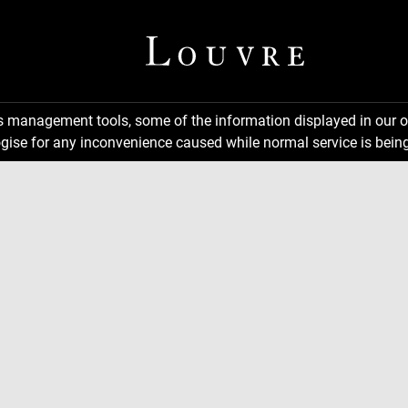
ns management tools, some of the information displayed in our o
gise for any inconvenience caused while normal service is being