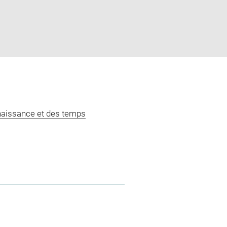
naissance et des temps