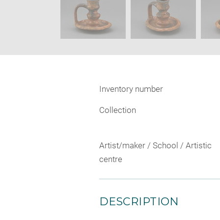
Inventory number
Collection
Artist/maker / School / Artistic
centre
DESCRIPTION