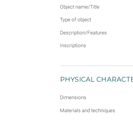
Object name/Title
Type of object
Description/Features
Inscriptions
PHYSICAL CHARACTE
Dimensions
Materials and techniques