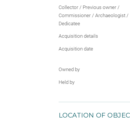
Collector / Previous owner /
Commissioner / Archaeologist /
Dedicatee
Acquisition details
Acquisition date
Owned by
Held by
LOCATION OF OBJE