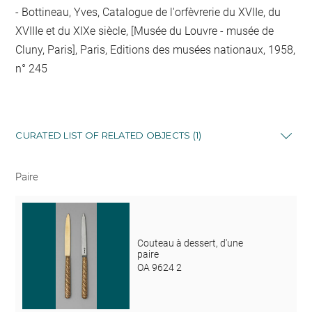
Bottineau, Yves, Catalogue de l'orfèvrerie du XVIIe, du
XVIIIe et du XIXe siècle, [Musée du Louvre - musée de
Cluny, Paris], Paris, Editions des musées nationaux, 1958,
n° 245
CURATED LIST OF RELATED OBJECTS (1)
Paire
Couteau à dessert, d'une
paire
OA 9624 2