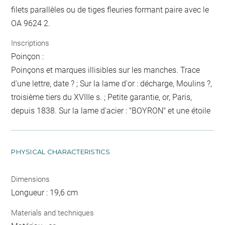
filets parallèles ou de tiges fleuries formant paire avec le
OA 9624 2.
Inscriptions
Poinçon :
Poinçons et marques illisibles sur les manches. Trace
d'une lettre, date ? ; Sur la lame d'or : décharge, Moulins ?,
troisième tiers du XVIIIe s. ; Petite garantie, or, Paris,
depuis 1838. Sur la lame d'acier : "BOYRON" et une étoile
PHYSICAL CHARACTERISTICS
Dimensions
Longueur : 19,6 cm
Materials and techniques