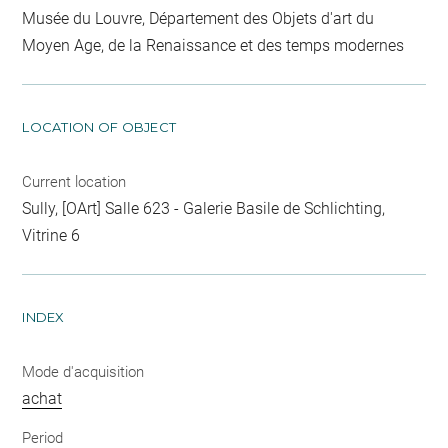
Musée du Louvre, Département des Objets d'art du
Moyen Age, de la Renaissance et des temps modernes
LOCATION OF OBJECT
Current location
Sully, [OArt] Salle 623 - Galerie Basile de Schlichting,
Vitrine 6
INDEX
Mode d'acquisition
achat
Period