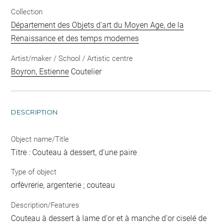
Collection
Département des Objets d'art du Moyen Age, de la
Renaissance et des temps modernes
Artist/maker / School / Artistic centre
Boyron, Estienne
Coutelier
DESCRIPTION
Object name/Title
Titre : Couteau à dessert, d'une paire
Type of object
orfèvrerie, argenterie ; couteau
Description/Features
Couteau à dessert à lame d'or et à manche d'or ciselé de