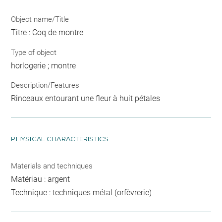
Object name/Title
Titre : Coq de montre
Type of object
horlogerie ; montre
Description/Features
Rinceaux entourant une fleur à huit pétales
PHYSICAL CHARACTERISTICS
Materials and techniques
Matériau : argent
Technique : techniques métal (orfèvrerie)