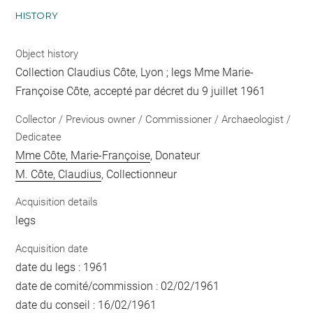
HISTORY
Object history
Collection Claudius Côte, Lyon ; legs Mme Marie-
Françoise Côte, accepté par décret du 9 juillet 1961
Collector / Previous owner / Commissioner / Archaeologist /
Dedicatee
Mme Côte, Marie-Françoise
, Donateur
M. Côte, Claudius
, Collectionneur
Acquisition details
legs
Acquisition date
date du legs : 1961
date de comité/commission : 02/02/1961
date du conseil : 16/02/1961