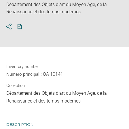
Département des Objets d'art du Moyen Age, de la
Renaissance et des temps modernes
Download
Share
pdf
Inventory number
OA 10141
Numéro principal :
Collection
Département des Objets d'art du Moyen Age, de la
Renaissance et des temps modernes
DESCRIPTION