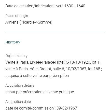
Date de création/fabrication : vers 1630 - 1640
Place of origin
Amiens (Picardie->Somme)
HISTORY
Object history
Vente à Paris, Elysée-Palace-Hôtel, 5-18/10/1920, lot 1 ;
vente à Paris, Hôtel Drouot, salle 6, 10/02/1967, lot 168 ;
acquise à cette vente par préemption
Acquisition details
achat par préemption en vente publique
Acquisition date
date de comité/commission : 09/02/1967