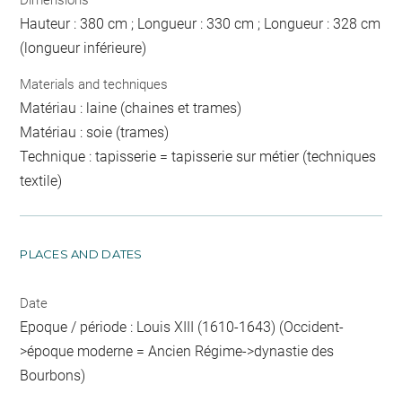
Dimensions
Hauteur : 380 cm ; Longueur : 330 cm ; Longueur : 328 cm
(longueur inférieure)
Materials and techniques
Matériau : laine (chaines et trames)
Matériau : soie (trames)
Technique : tapisserie = tapisserie sur métier (techniques
textile)
PLACES AND DATES
Date
Epoque / période : Louis XIII (1610-1643) (Occident-
>époque moderne = Ancien Régime->dynastie des
Bourbons)