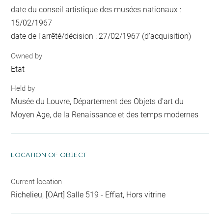
date du conseil artistique des musées nationaux :
15/02/1967
date de l'arrêté/décision : 27/02/1967 (d'acquisition)
Owned by
Etat
Held by
Musée du Louvre, Département des Objets d'art du
Moyen Age, de la Renaissance et des temps modernes
LOCATION OF OBJECT
Current location
Richelieu, [OArt] Salle 519 - Effiat, Hors vitrine