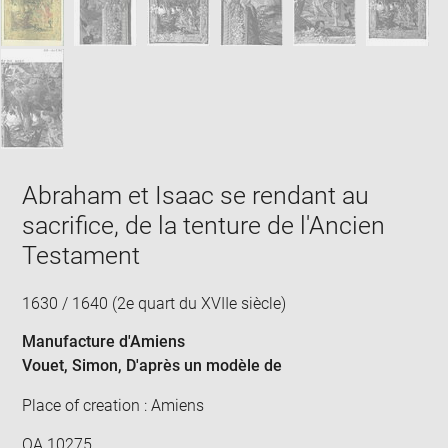
Abraham et Isaac se rendant au
sacrifice, de la tenture de l'Ancien
Testament
1630 / 1640 (2e quart du XVIIe siècle)
Manufacture d'Amiens
Vouet, Simon
, D'après un modèle de
Place of creation : Amiens
OA 10275