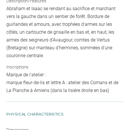
Description/Features
Abraham et Isaac se rendant au sacrifice et marchant
vers la gauche dans un sentier de forêt. Bordure de
guirlandes et amours, avec trophées d'armes sur les
côtés, un cartouche de grisaille en bas et, en haut, les
armes des seigneurs d'Avaugour, comtes de Vertus
(Bretagne) sur manteau d'hermines, sommées d'une
couronne centrale.
Inscriptions
Marque de l'atelier :
marque fleur-de-lis et lettre A : atelier des Comans et de
La Planche à Amiens (dans la lisière droite en bas)
PHYSICAL CHARACTERISTICS