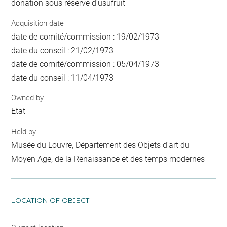
donation sous réserve d'usufruit
Acquisition date
date de comité/commission : 19/02/1973
date du conseil : 21/02/1973
date de comité/commission : 05/04/1973
date du conseil : 11/04/1973
Owned by
Etat
Held by
Musée du Louvre, Département des Objets d'art du
Moyen Age, de la Renaissance et des temps modernes
LOCATION OF OBJECT