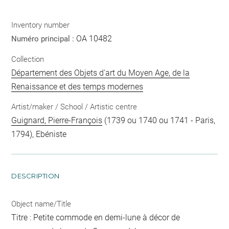
Inventory number
OA 10482
Numéro principal :
Collection
Département des Objets d'art du Moyen Age, de la
Renaissance et des temps modernes
Artist/maker / School / Artistic centre
Guignard, Pierre-François
(1739 ou 1740 ou 1741 - Paris,
1794), Ebéniste
DESCRIPTION
Object name/Title
Titre : Petite commode en demi-lune à décor de