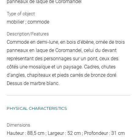
panneaux de laque de Coromandel
Type of object
mobilier ; commode
Description/Features
Commode en demi-lune, en bois d'ébène, ornée de trois
panneaux en laque de Coromandel, celui du devant
représentant des personnages sur un pont, ceux des
côtés une mosaïque et un paysage. Cadres, chutes
d'angles, chapiteaux et pieds carrés de bronze doré.
Dessus de marbre blanc.
PHYSICAL CHARACTERISTICS
Dimensions
Hauteur : 88,5 cm ; Largeur : 52 cm ; Profondeur : 31 cm