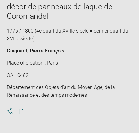
décor de panneaux de laque de
Coromandel
1775 / 1800 (4e quart du XVIIIe siècle = dernier quart du
XVIIIe siècle)
Guignard, Pierre-François
Place of creation : Paris
OA 10482
Département des Objets d'art du Moyen Age, de la
Renaissance et des temps modernes
Download
Share
pdf