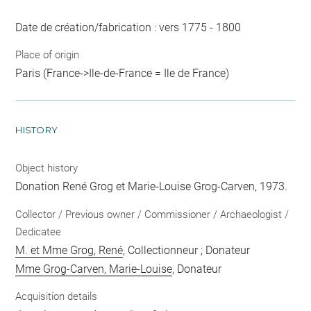
Date de création/fabrication : vers 1775 - 1800
Place of origin
Paris (France->Ile-de-France = Ile de France)
HISTORY
Object history
Donation René Grog et Marie-Louise Grog-Carven, 1973.
Collector / Previous owner / Commissioner / Archaeologist /
Dedicatee
M. et Mme Grog, René
, Collectionneur ; Donateur
Mme Grog-Carven, Marie-Louise
, Donateur
Acquisition details