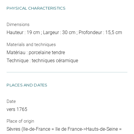
PHYSICAL CHARACTERISTICS
Dimensions
Hauteur : 19 cm ; Largeur : 30 cm ; Profondeur : 15,5 cm
Materials and techniques
Matériau : porcelaine tendre
Technique : techniques céramique
PLACES AND DATES
Date
vers 1765
Place of origin
Sèvres (Ile-de-France = Ile de France->Hauts-de-Seine =