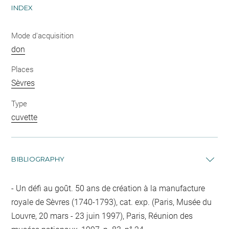
INDEX
Mode d'acquisition
don
Places
Sèvres
Type
cuvette
BIBLIOGRAPHY
Un défi au goût. 50 ans de création à la manufacture
royale de Sèvres (1740-1793), cat. exp. (Paris, Musée du
Louvre, 20 mars - 23 juin 1997), Paris, Réunion des