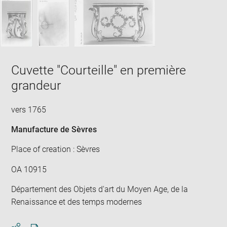
Cuvette "Courteille" en première
grandeur
vers 1765
Manufacture de Sèvres
Place of creation : Sèvres
OA 10915
Département des Objets d'art du Moyen Age, de la
Renaissance et des temps modernes