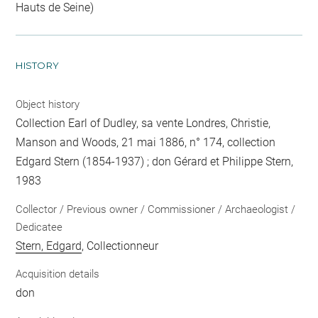
Hauts de Seine)
HISTORY
Object history
Collection Earl of Dudley, sa vente Londres, Christie,
Manson and Woods, 21 mai 1886, n° 174, collection
Edgard Stern (1854-1937) ; don Gérard et Philippe Stern,
1983
Collector / Previous owner / Commissioner / Archaeologist /
Dedicatee
Stern, Edgard
, Collectionneur
Acquisition details
don