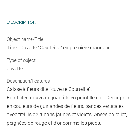
DESCRIPTION
Object name/Title
Titre : Cuvette "Courteille" en première grandeur
Type of object
cuvette
Description/Features
Caisse à fleurs dite "cuvette Courteille".
Fond bleu nouveau quadrillé en pointillé d'or. Décor peint
en couleurs de guirlandes de fleurs, bandes verticales
avec treillis de rubans jaunes et violets. Anses en relief,
peignées de rouge et d'or comme les pieds.