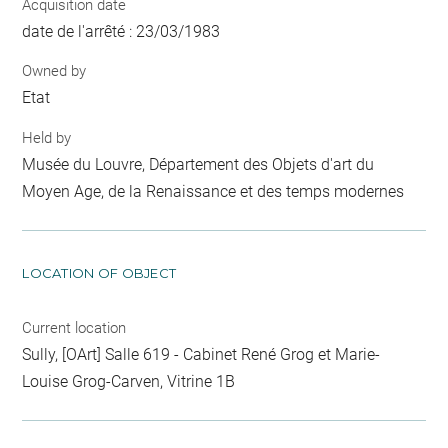
Acquisition date
date de l'arrêté : 23/03/1983
Owned by
Etat
Held by
Musée du Louvre, Département des Objets d'art du
Moyen Age, de la Renaissance et des temps modernes
LOCATION OF OBJECT
Current location
Sully, [OArt] Salle 619 - Cabinet René Grog et Marie-
Louise Grog-Carven, Vitrine 1B