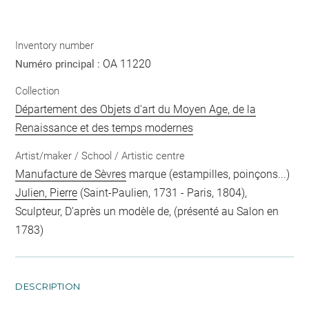
Inventory number
OA 11220
Numéro principal :
Collection
Département des Objets d'art du Moyen Age, de la
Renaissance et des temps modernes
Artist/maker / School / Artistic centre
Manufacture de Sèvres
marque (estampilles, poinçons...)
Julien, Pierre
(Saint-Paulien, 1731 - Paris, 1804),
Sculpteur, D'après un modèle de, (présenté au Salon en
1783)
DESCRIPTION