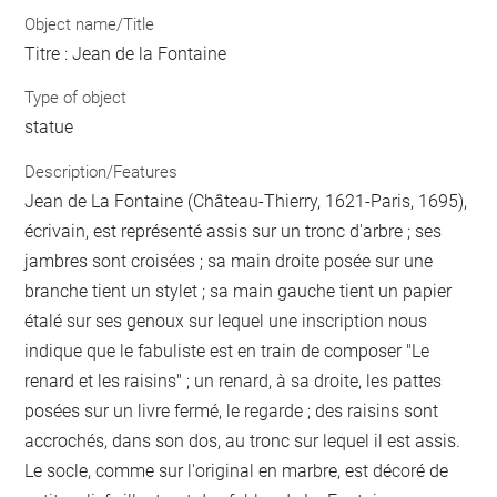
Object name/Title
Titre : Jean de la Fontaine
Type of object
statue
Description/Features
Jean de La Fontaine (Château-Thierry, 1621-Paris, 1695),
écrivain, est représenté assis sur un tronc d'arbre ; ses
jambres sont croisées ; sa main droite posée sur une
branche tient un stylet ; sa main gauche tient un papier
étalé sur ses genoux sur lequel une inscription nous
indique que le fabuliste est en train de composer "Le
renard et les raisins" ; un renard, à sa droite, les pattes
posées sur un livre fermé, le regarde ; des raisins sont
accrochés, dans son dos, au tronc sur lequel il est assis.
Le socle, comme sur l'original en marbre, est décoré de