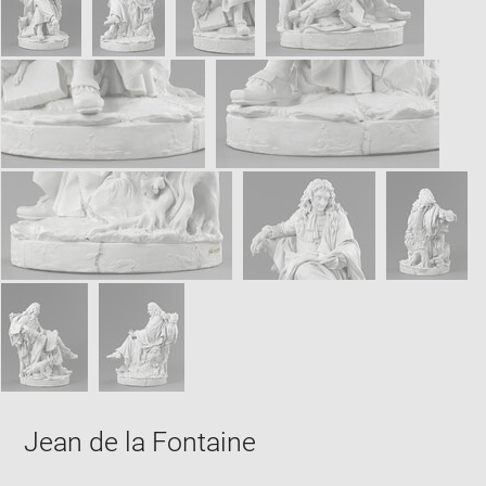
Jean de la Fontaine