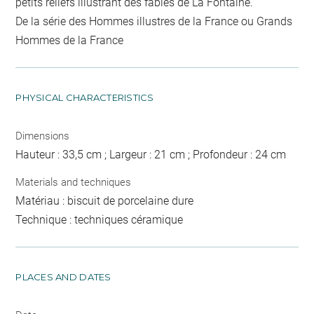
petits reliefs illustrant des fables de La Fontaine.
De la série des Hommes illustres de la France ou Grands
Hommes de la France
PHYSICAL CHARACTERISTICS
Dimensions
Hauteur : 33,5 cm ; Largeur : 21 cm ; Profondeur : 24 cm
Materials and techniques
Matériau : biscuit de porcelaine dure
Technique : techniques céramique
PLACES AND DATES