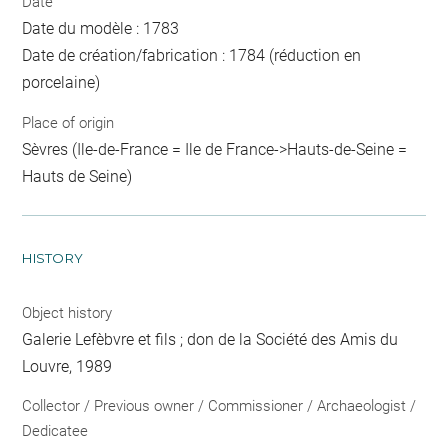
Date
Date du modèle : 1783
Date de création/fabrication : 1784 (réduction en
porcelaine)
Place of origin
Sèvres (Ile-de-France = Ile de France->Hauts-de-Seine =
Hauts de Seine)
HISTORY
Object history
Galerie Lefèbvre et fils ; don de la Société des Amis du
Louvre, 1989
Collector / Previous owner / Commissioner / Archaeologist /
Dedicatee