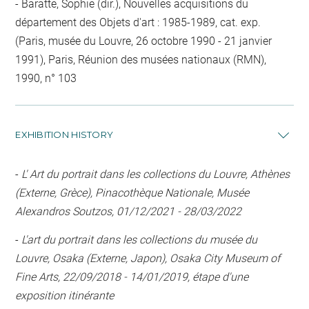
Baratte, Sophie (dir.), Nouvelles acquisitions du
département des Objets d'art : 1985-1989, cat. exp.
(Paris, musée du Louvre, 26 octobre 1990 - 21 janvier
1991), Paris, Réunion des musées nationaux (RMN),
1990, n° 103
EXHIBITION HISTORY
-
L' Art du portrait dans les collections du Louvre, Athènes
(Externe, Grèce), Pinacothèque Nationale, Musée
Alexandros Soutzos, 01/12/2021 - 28/03/2022
-
L'art du portrait dans les collections du musée du
Louvre, Osaka (Externe, Japon), Osaka City Museum of
Fine Arts, 22/09/2018 - 14/01/2019, étape d'une
exposition itinérante