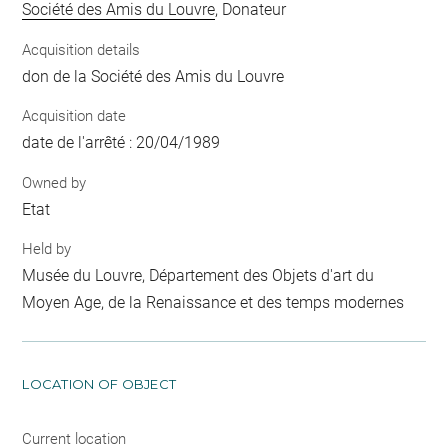
Société des Amis du Louvre
, Donateur
Acquisition details
don de la Société des Amis du Louvre
Acquisition date
date de l'arrêté : 20/04/1989
Owned by
Etat
Held by
Musée du Louvre, Département des Objets d'art du
Moyen Age, de la Renaissance et des temps modernes
LOCATION OF OBJECT
Current location