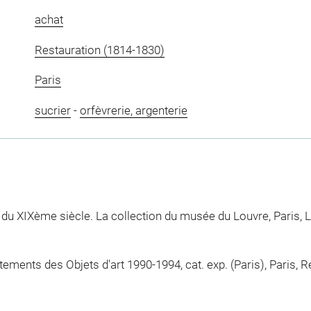
achat
Restauration (1814-1830)
Paris
sucrier
-
orfèvrerie, argenterie
 du XIXème siècle. La collection du musée du Louvre, Paris, L
ements des Objets d'art 1990-1994, cat. exp. (Paris), Paris,