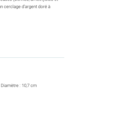
n cerclage d’argent doré à
; Diamètre : 10,7 cm