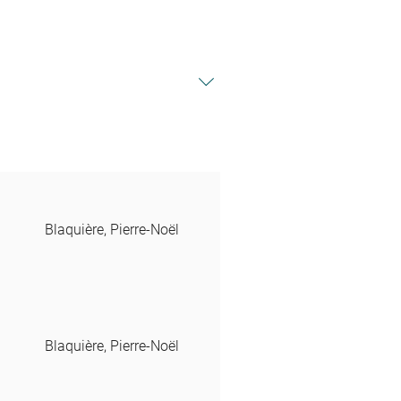
Blaquière, Pierre-Noël
Blaquière, Pierre-Noël