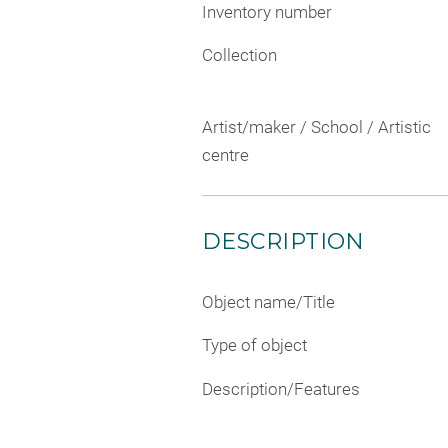
Inventory number
Collection
Artist/maker / School / Artistic
centre
DESCRIPTION
Object name/Title
Type of object
Description/Features