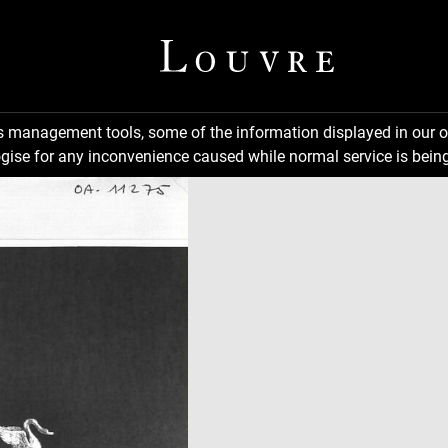
ns management tools, some of the information displayed in our o
gise for any inconvenience caused while normal service is being