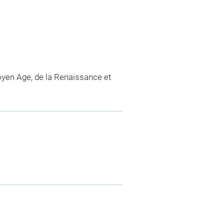
yen Age, de la Renaissance et