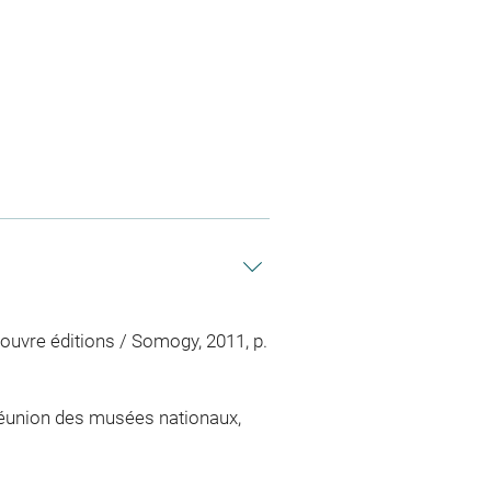
ouvre éditions / Somogy, 2011, p.
 Réunion des musées nationaux,