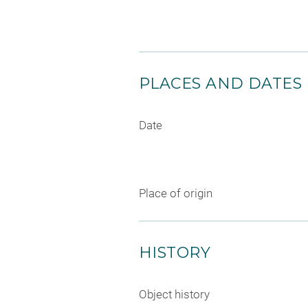
PLACES AND DATES
Date
Place of origin
HISTORY
Object history