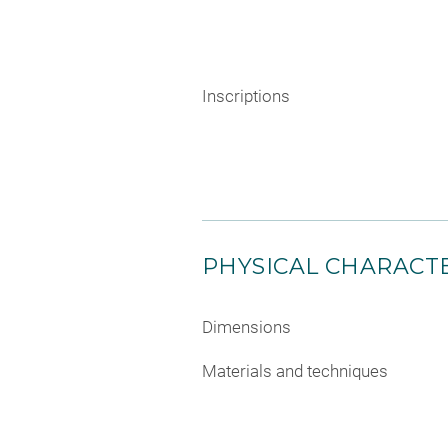
Inscriptions
PHYSICAL CHARACTE
Dimensions
Materials and techniques