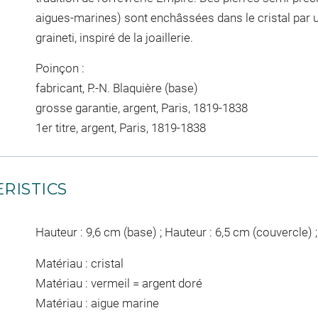
aigues-marines) sont enchâssées dans le cristal par u
graineti, inspiré de la joaillerie.
Poinçon :
fabricant, P.-N. Blaquière (base)
grosse garantie, argent, Paris, 1819-1838
1er titre, argent, Paris, 1819-1838
RISTICS
Hauteur : 9,6 cm (base) ; Hauteur : 6,5 cm (couvercle) 
Matériau : cristal
Matériau : vermeil = argent doré
Matériau : aigue marine