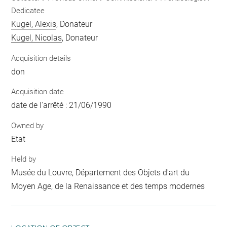
Dedicatee
Kugel, Alexis
, Donateur
Kugel, Nicolas
, Donateur
Acquisition details
don
Acquisition date
date de l'arrêté : 21/06/1990
Owned by
Etat
Held by
Musée du Louvre, Département des Objets d'art du
Moyen Age, de la Renaissance et des temps modernes