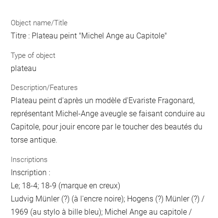
Object name/Title
Titre : Plateau peint "Michel Ange au Capitole"
Type of object
plateau
Description/Features
Plateau peint d'après un modèle d'Evariste Fragonard,
représentant Michel-Ange aveugle se faisant conduire au
Capitole, pour jouir encore par le toucher des beautés du
torse antique.
Inscriptions
Inscription :
Le; 18-4; 18-9 (marque en creux)
Ludvig Münler (?) (à l'encre noire); Hogens (?) Münler (?) /
1969 (au stylo à bille bleu); Michel Ange au capitole /