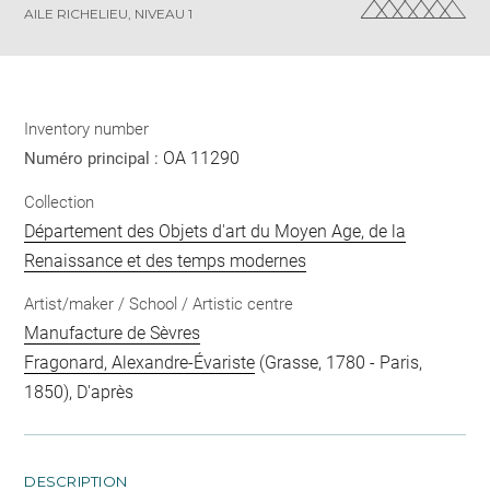
AILE RICHELIEU, NIVEAU 1
Inventory number
OA 11290
Numéro principal :
Collection
Département des Objets d'art du Moyen Age, de la
Renaissance et des temps modernes
Artist/maker / School / Artistic centre
Manufacture de Sèvres
Fragonard, Alexandre-Évariste
(Grasse, 1780 - Paris,
1850), D'après
DESCRIPTION