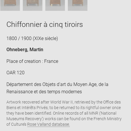
Chiffonnier à cinq tiroirs
1800 / 1900 (XIXe siècle)
Ohneberg, Martin
Place of creation : France
OAR 120
Département des Objets d'art du Moyen Age, de la
Renaissance et des temps modernes
Artwork recovered after World War II, retrieved by the Office des
Biens et Intérêts Privés; to be returned to its rightful owner once
they have been identified. Online records of all MNR (‘National
Museums Recovery’) works can be found on the French Ministry
of Culture’s
Rose Valland database.