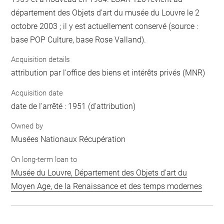
département des Objets d'art du musée du Louvre le 2
octobre 2003 ; il y est actuellement conservé (source :
base POP Culture, base Rose Valland).
Acquisition details
attribution par l'office des biens et intérêts privés (MNR)
Acquisition date
date de l'arrêté : 1951 (d'attribution)
Owned by
Musées Nationaux Récupération
On long-term loan to
Musée du Louvre, Département des Objets d'art du
Moyen Age, de la Renaissance et des temps modernes