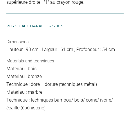
supérieure droite : "1" au crayon rouge.
PHYSICAL CHARACTERISTICS
Dimensions
Hauteur : 90 cm ; Largeur : 61 cm ; Profondeur : 54 cm
Materials and techniques
Matériau : bois
Matériau : bronze
Technique : doré = dorure (techniques métal)
Matériau : marbre
Technique : techniques bambou/ bois/ corne/ ivoire/
écaille (ébénisterie)