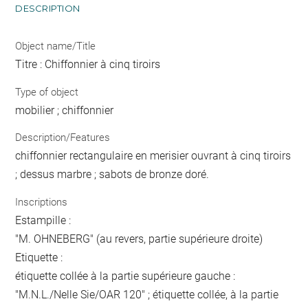
DESCRIPTION
Object name/Title
Titre : Chiffonnier à cinq tiroirs
Type of object
mobilier ; chiffonnier
Description/Features
chiffonnier rectangulaire en merisier ouvrant à cinq tiroirs
; dessus marbre ; sabots de bronze doré.
Inscriptions
Estampille :
"M. OHNEBERG" (au revers, partie supérieure droite)
Etiquette :
étiquette collée à la partie supérieure gauche :
"M.N.L./Nelle Sie/OAR 120" ; étiquette collée, à la partie