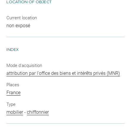
LOCATION OF OBJECT
Current location
non exposé
INDEX
Mode d'acquisition
attribution par l'office des biens et intérêts privés (MNR)
Places
France
Type
mobilier
-
chiffonnier