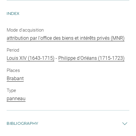
INDEX
Mode d'acquisition
attribution par l'office des biens et intérêts privés (MNR)
Period
Louis XIV (1643-1715)
-
Philippe d'Orléans (1715-1723)
Places
Brabant
Type
panneau
BIBLIOGRAPHY