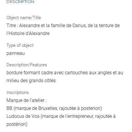
DESCRIPTION
Object name/Title
Titre : Alexandre et la famille de Darius, de la tenture de
l'Histoire d'Alexandre
Type of object
panneau
Description/Features
bordure formant cadre avec cartouches aux angles et au
milieu des grands côtés.
Inscriptions
Marque de l'atelier :
BB (marque de Bruxelles, rajoutée à posteriori)
Ludocus de Vos (marque de l'entrepreneur, rajoutée à
postériori)