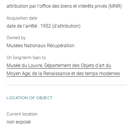
attribution par l'office des biens et intérêts privés (MNR)
Acquisition date
date de l'arrêté : 1952 (d'attribution)
Owned by
Musées Nationaux Récupération
On long-term loan to
Musée du Louvre, Département des Objets d'art du
Moyen Age, de la Renaissance et des temps modernes
LOCATION OF OBJECT
Current location
non exposé