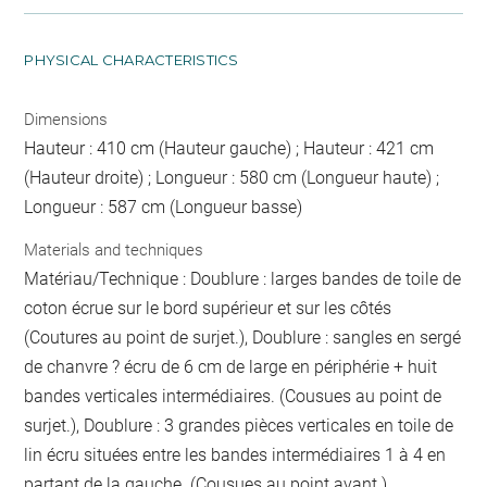
PHYSICAL CHARACTERISTICS
Dimensions
Hauteur : 410 cm (Hauteur gauche) ; Hauteur : 421 cm
(Hauteur droite) ; Longueur : 580 cm (Longueur haute) ;
Longueur : 587 cm (Longueur basse)
Materials and techniques
Matériau/Technique : Doublure : larges bandes de toile de
coton écrue sur le bord supérieur et sur les côtés
(Coutures au point de surjet.), Doublure : sangles en sergé
de chanvre ? écru de 6 cm de large en périphérie + huit
bandes verticales intermédiaires. (Cousues au point de
surjet.), Doublure : 3 grandes pièces verticales en toile de
lin écru situées entre les bandes intermédiaires 1 à 4 en
partant de la gauche. (Cousues au point avant.),