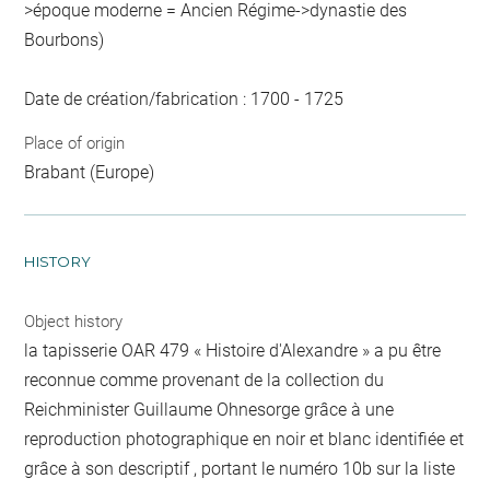
>époque moderne = Ancien Régime->dynastie des
Bourbons)
Date de création/fabrication : 1700 - 1725
Place of origin
Brabant (Europe)
HISTORY
Object history
la tapisserie OAR 479 « Histoire d'Alexandre » a pu être
reconnue comme provenant de la collection du
Reichminister Guillaume Ohnesorge grâce à une
reproduction photographique en noir et blanc identifiée et
grâce à son descriptif , portant le numéro 10b sur la liste