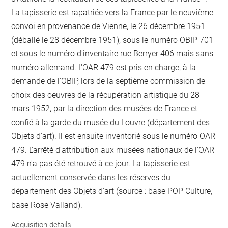
La tapisserie est rapatriée vers la France par le neuvième
convoi en provenance de Vienne, le 26 décembre 1951
(déballé le 28 décembre 1951), sous le numéro OBIP 701
et sous le numéro d'inventaire rue Berryer 406 mais sans
numéro allemand. L'OAR 479 est pris en charge, à la
demande de l'OBIP, lors de la septième commission de
choix des oeuvres de la récupération artistique du 28
mars 1952, par la direction des musées de France et
confié à la garde du musée du Louvre (département des
Objets d'art). Il est ensuite inventorié sous le numéro OAR
479. L'arrêté d'attribution aux musées nationaux de l'OAR
479 n'a pas été retrouvé à ce jour. La tapisserie est
actuellement conservée dans les réserves du
département des Objets d'art (source : base POP Culture,
base Rose Valland).
Acquisition details