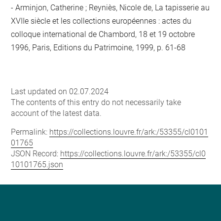
Arminjon, Catherine ; Reyniès, Nicole de, La tapisserie au
XVIIe siècle et les collections européennes : actes du
colloque international de Chambord, 18 et 19 octobre
1996, Paris, Editions du Patrimoine, 1999, p. 61-68
Last updated on 02.07.2024
The contents of this entry do not necessarily take
account of the latest data.
Permalink:
https://collections.louvre.fr/ark:/53355/cl0101
01765
JSON Record:
https://collections.louvre.fr/ark:/53355/cl0
10101765.json