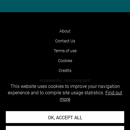
About
Contact Us
Terms of use
Cookies
Credits
Accessibility : non compliant
This website uses cookies to improve your navigation
experience and to compile site usage statistics.
Find out
more
OK, ACCEPT ALL