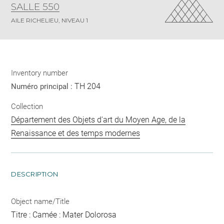
SALLE 550
AILE RICHELIEU, NIVEAU 1
Inventory number
TH 204
Numéro principal :
Collection
Département des Objets d'art du Moyen Age, de la
Renaissance et des temps modernes
DESCRIPTION
Object name/Title
Titre : Camée : Mater Dolorosa