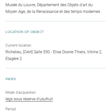
Musée du Louvre, Département des Objets d'art du
Moyen Age, de la Renaissance et des temps modernes
LOCATION OF OBJECT
Current location
Richelieu, [OArt] Salle 550 - Elise Dosne-Thiers, Vitrine 2,
Etagère 2
INDEX
Mode d'acquisition
legs sous réserve d'usufruit
Period