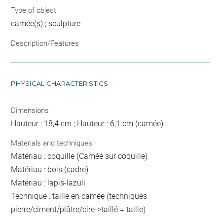
Type of object
camée(s) ; sculpture
Description/Features
PHYSICAL CHARACTERISTICS
Dimensions
Hauteur : 18,4 cm ; Hauteur : 6,1 cm (camée)
Materials and techniques
Matériau : coquille (Camée sur coquille)
Matériau : bois (cadre)
Matériau : lapis-lazuli
Technique : taille en camée (techniques
pierre/ciment/plâtre/cire->taillé = taille)