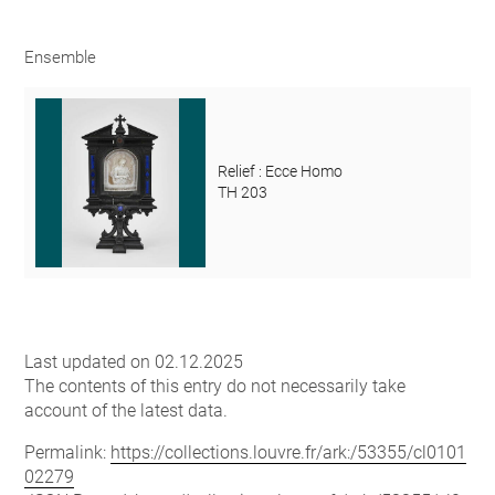
Ensemble
Relief : Ecce Homo
TH 203
Last updated on 02.12.2025
The contents of this entry do not necessarily take
account of the latest data.
Permalink:
https://collections.louvre.fr/ark:/53355/cl0101
02279