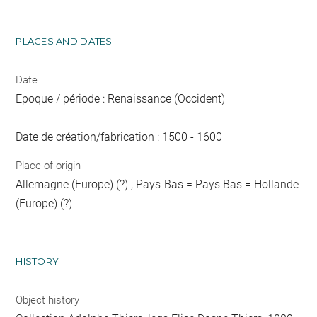
PLACES AND DATES
Date
Epoque / période : Renaissance (Occident)
Date de création/fabrication : 1500 - 1600
Place of origin
Allemagne (Europe) (?) ; Pays-Bas = Pays Bas = Hollande
(Europe) (?)
HISTORY
Object history