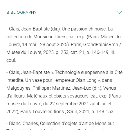
BIBLIOGRAPHY
Clais, Jean-Baptiste (dir.), Une passion chinoise. La
collection de Monsieur Thiers, cat. exp. (Paris, Musée du
Louvre, 14 mai - 28 août 2025), Paris, GrandPalaisRmn /
Musée du Louvre, 2025, p. 253, cat. 21, p. 146-149, ill.
coul.
Clais, Jean-Baptiste, « Technologie européenne à la Cité
interdite. Un vase pour l'empereur Qian Long », dans
Malgouyres, Philippe ; Martinez, Jean-Luc (dir.), Venus
d'ailleurs. Matériaux et objets voyageurs, cat. exp. (Paris,
musée du Louvre, du 22 septembre 2021 au 4 juillet
2022), Paris, Louvre éditions ; Seuil, 2021, p. 148-153
Blanc, Charles, Collection d'objets d'art de Monsieur