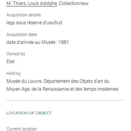
M. Thiers, Louis Adolphe
, Collectionneur
Acquisition details
legs sous réserve d'usufruit
Acquisition date
date d'arrivée au Musée : 1881
Owned by
Etat
Held by
Musée du Louvre, Département des Objets d'art du
Moyen Age, de la Renaissance et des temps modernes
LOCATION OF OBJECT
Current location