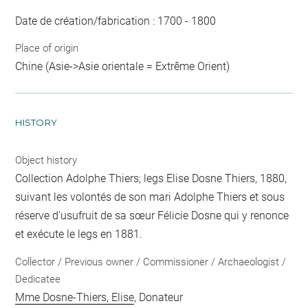
Date de création/fabrication : 1700 - 1800
Place of origin
Chine (Asie->Asie orientale = Extrême Orient)
HISTORY
Object history
Collection Adolphe Thiers; legs Elise Dosne Thiers, 1880,
suivant les volontés de son mari Adolphe Thiers et sous
réserve d’usufruit de sa sœur Félicie Dosne qui y renonce
et exécute le legs en 1881.
Collector / Previous owner / Commissioner / Archaeologist /
Dedicatee
Mme Dosne-Thiers, Elise
, Donateur