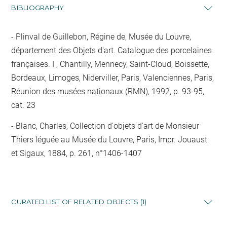
BIBLIOGRAPHY
Plinval de Guillebon, Régine de, Musée du Louvre,
département des Objets d'art. Catalogue des porcelaines
françaises. I , Chantilly, Mennecy, Saint-Cloud, Boissette,
Bordeaux, Limoges, Niderviller, Paris, Valenciennes, Paris,
Réunion des musées nationaux (RMN), 1992, p. 93-95,
cat. 23
Blanc, Charles, Collection d'objets d'art de Monsieur
Thiers léguée au Musée du Louvre, Paris, Impr. Jouaust
et Sigaux, 1884, p. 261, n°1406-1407
CURATED LIST OF RELATED OBJECTS (1)