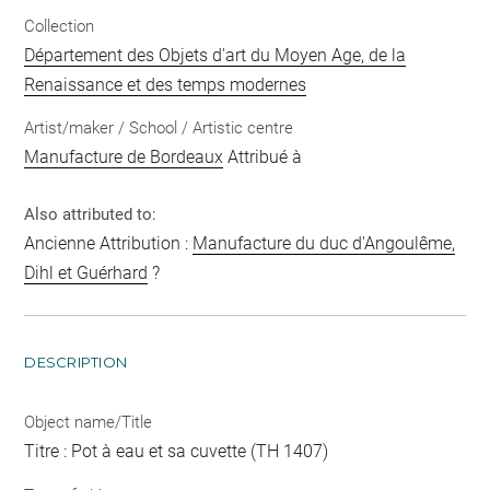
Collection
Département des Objets d'art du Moyen Age, de la
Renaissance et des temps modernes
Artist/maker / School / Artistic centre
Manufacture de Bordeaux
Attribué à
Also attributed to:
Ancienne Attribution :
Manufacture du duc d'Angoulême,
Dihl et Guérhard
?
DESCRIPTION
Object name/Title
Titre : Pot à eau et sa cuvette (TH 1407)