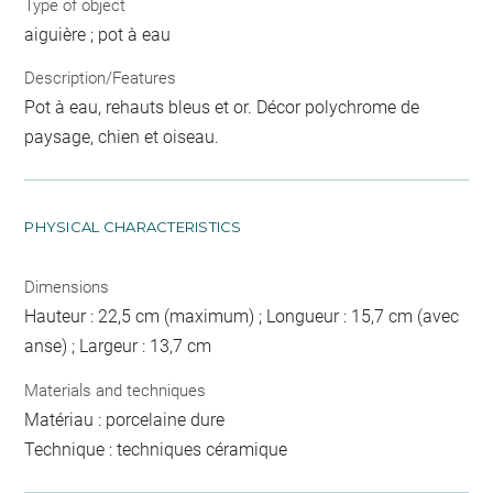
Type of object
aiguière ; pot à eau
Description/Features
Pot à eau, rehauts bleus et or. Décor polychrome de
paysage, chien et oiseau.
PHYSICAL CHARACTERISTICS
Dimensions
Hauteur : 22,5 cm (maximum) ; Longueur : 15,7 cm (avec
anse) ; Largeur : 13,7 cm
Materials and techniques
Matériau : porcelaine dure
Technique : techniques céramique