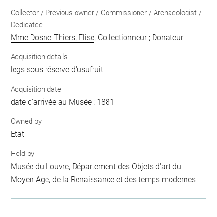
Collector / Previous owner / Commissioner / Archaeologist /
Dedicatee
Mme Dosne-Thiers, Elise
, Collectionneur ; Donateur
Acquisition details
legs sous réserve d'usufruit
Acquisition date
date d'arrivée au Musée : 1881
Owned by
Etat
Held by
Musée du Louvre, Département des Objets d'art du
Moyen Age, de la Renaissance et des temps modernes