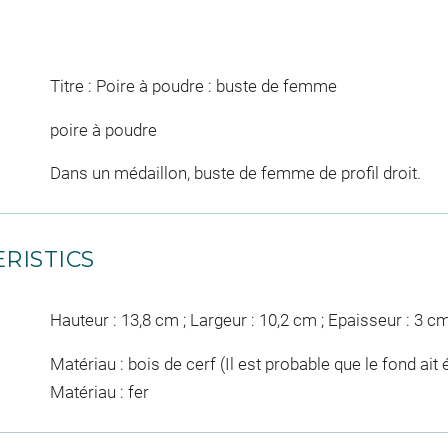
Titre : Poire à poudre : buste de femme
poire à poudre
Dans un médaillon, buste de femme de profil droit.
RISTICS
Hauteur : 13,8 cm ; Largeur : 10,2 cm ; Epaisseur : 3 c
Matériau : bois de cerf (Il est probable que le fond ait 
Matériau : fer