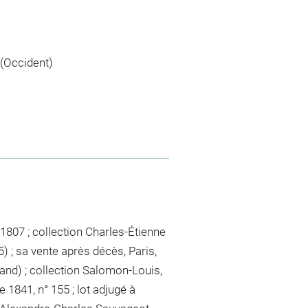
(Occident)
1807 ; collection Charles-Étienne
 ; sa vente après décès, Paris,
and) ; collection Salomon-Louis,
 1841, n° 155 ; lot adjugé à