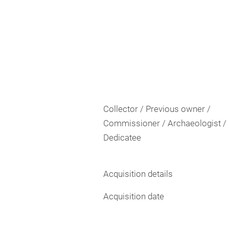
Collector / Previous owner /
Commissioner / Archaeologist /
Dedicatee
Acquisition details
Acquisition date