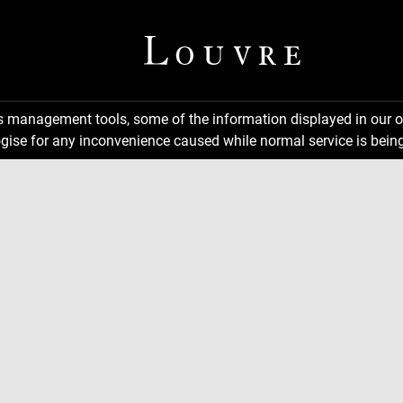
ns management tools, some of the information displayed in our o
gise for any inconvenience caused while normal service is being