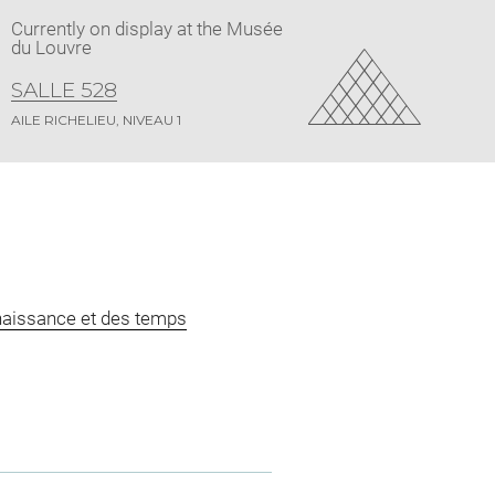
Currently on display at the Musée
du Louvre
SALLE 528
AILE RICHELIEU, NIVEAU 1
naissance et des temps