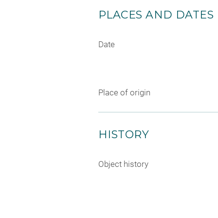
PLACES AND DATES
Date
Place of origin
HISTORY
Object history