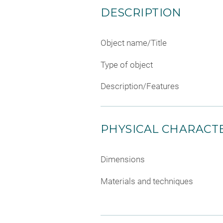
DESCRIPTION
Object name/Title
Type of object
Description/Features
PHYSICAL CHARACTE
Dimensions
Materials and techniques