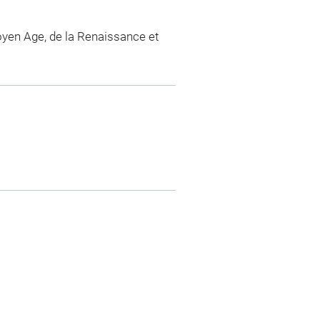
yen Age, de la Renaissance et