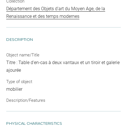
Collection
Département des Objets d'art du Moyen Age, de la
Renaissance et des temps modernes
DESCRIPTION
Object name/Title
Titre : Table d'en-cas à deux vantaux et un tiroir et galerie
ajourée
Type of object
mobilier
Description/Features
PHYSICAL CHARACTERISTICS