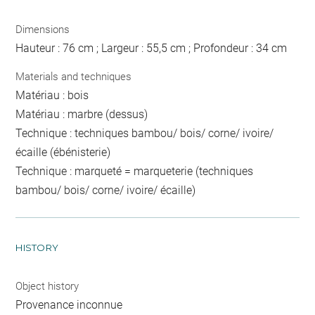
Dimensions
Hauteur : 76 cm ; Largeur : 55,5 cm ; Profondeur : 34 cm
Materials and techniques
Matériau : bois
Matériau : marbre (dessus)
Technique : techniques bambou/ bois/ corne/ ivoire/
écaille (ébénisterie)
Technique : marqueté = marqueterie (techniques
bambou/ bois/ corne/ ivoire/ écaille)
HISTORY
Object history
Provenance inconnue