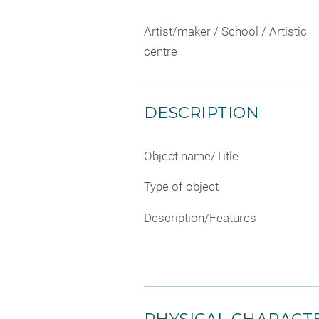
Artist/maker / School / Artistic
centre
DESCRIPTION
Object name/Title
Type of object
Description/Features