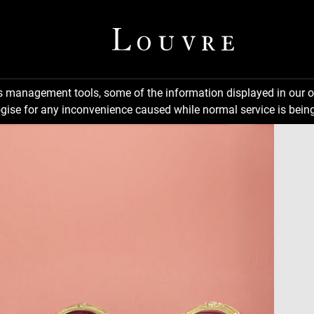
ns management tools, some of the information displayed in our o
gise for any inconvenience caused while normal service is being