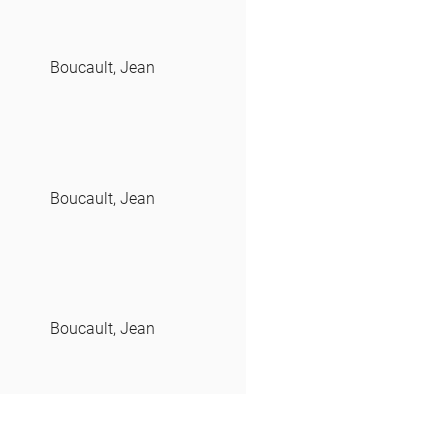
Boucault, Jean
Boucault, Jean
Boucault, Jean