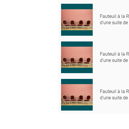
Fauteuil à la R
d'une suite de
Fauteuil à la R
d'une suite de
Fauteuil à la R
d'une suite de