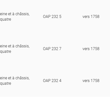
eine et à châssis,
OAP 232 5
vers 1758
 quatre
eine et à châssis,
OAP 232 7
vers 1758
 quatre
eine et à châssis,
OAP 232 4
vers 1758
 quatre