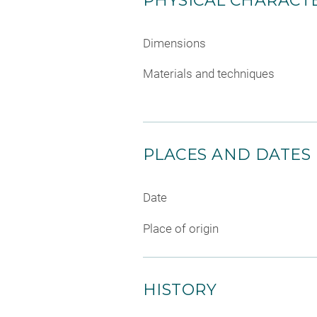
PHYSICAL CHARACTE
Dimensions
Materials and techniques
PLACES AND DATES
Date
Place of origin
HISTORY