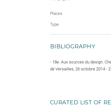
Places
Type
BIBLIOGRAPHY
18e. Aux sources du design. Chef
de Versailles, 26 octobre 2014 - 2
CURATED LIST OF RE