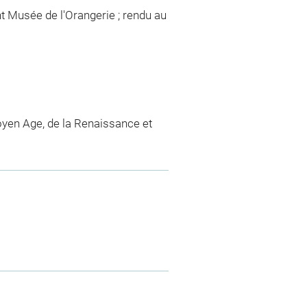
t Musée de l'Orangerie ; rendu au
yen Age, de la Renaissance et