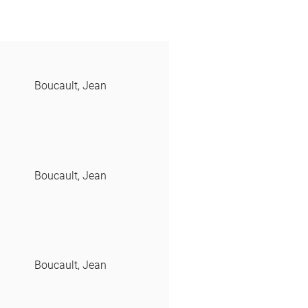
Boucault, Jean
Boucault, Jean
Boucault, Jean