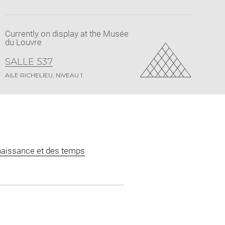
Currently on display at the Musée
du Louvre
SALLE 537
AILE RICHELIEU, NIVEAU 1
naissance et des temps