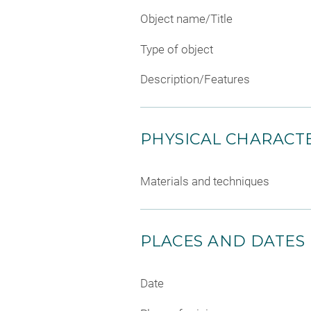
Object name/Title
Type of object
Description/Features
PHYSICAL CHARACTE
Materials and techniques
PLACES AND DATES
Date