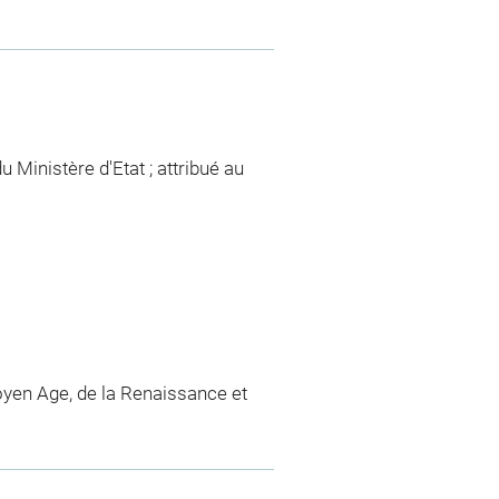
 Ministère d'Etat ; attribué au
yen Age, de la Renaissance et