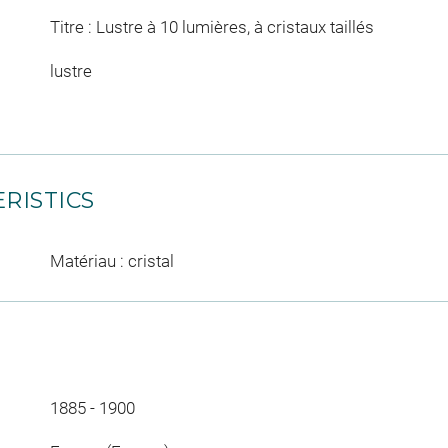
Titre : Lustre à 10 lumières, à cristaux taillés
lustre
RISTICS
Matériau : cristal
1885 - 1900