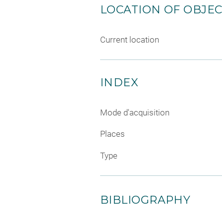
LOCATION OF OBJE
Current location
INDEX
Mode d'acquisition
Places
Type
BIBLIOGRAPHY