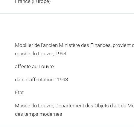
France (Europe)
Mobilier de l'ancien Ministère des Finances, provient du
musée du Louvre, 1993
affecté au Louvre
date d'affectation : 1993
Etat
Musée du Louvre, Département des Objets d'art du Mo
des temps modernes