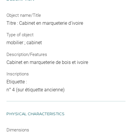
Object name/Title
Titre : Cabinet en marqueterie d'ivoire
Type of object
mobilier ; cabinet
Description/Features
Cabinet en marqueterie de bois et ivoire
Inscriptions
Etiquette :
n° 4 (sur étiquette ancienne)
PHYSICAL CHARACTERISTICS
Dimensions