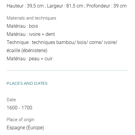
Hauteur : 39,5 cm ; Largeur : 81,5 cm ; Profondeur : 39 cm
Materials and techniques
Matériau : bois
Matériau : ivoire = dent
Technique : techniques bambou/ bois/ corne/ ivoire/
écaille (ébénisterie)
Matériau : peau = cuir
PLACES AND DATES
Date
1600 - 1700
Place of origin
Espagne (Europe)