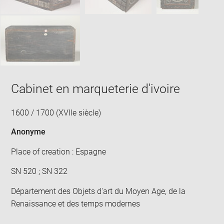
Cabinet en marqueterie d'ivoire
1600 / 1700 (XVIIe siècle)
Anonyme
Place of creation : Espagne
SN 520 ; SN 322
Département des Objets d'art du Moyen Age, de la
Renaissance et des temps modernes