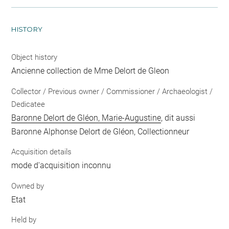
HISTORY
Object history
Ancienne collection de Mme Delort de Gleon
Collector / Previous owner / Commissioner / Archaeologist /
Dedicatee
Baronne Delort de Gléon, Marie-Augustine
, dit aussi
Baronne Alphonse Delort de Gléon, Collectionneur
Acquisition details
mode d'acquisition inconnu
Owned by
Etat
Held by