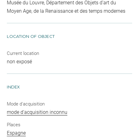
Musée du Louvre, Département des Objets d'art du
Moyen Age, de la Renaissance et des temps modernes
LOCATION OF OBJECT
Current location
non exposé
INDEX
Mode d'acquisition
mode d'acquisition inconnu
Places
Espagne