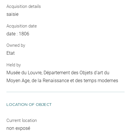
Acquisition details
saisie
Acquisition date
date : 1806
Owned by
Etat
Held by
Musée du Louvre, Département des Objets d'art du
Moyen Age, de la Renaissance et des temps modernes
LOCATION OF OBJECT
Current location
non exposé