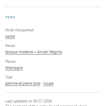
INDEX
Mode d'acquisition
saisie
Period
époque moderne = Ancien Régime
Places
Allemagne
Type
gemme et pierre dure
-
coupe
Last updated on 06.07.2026