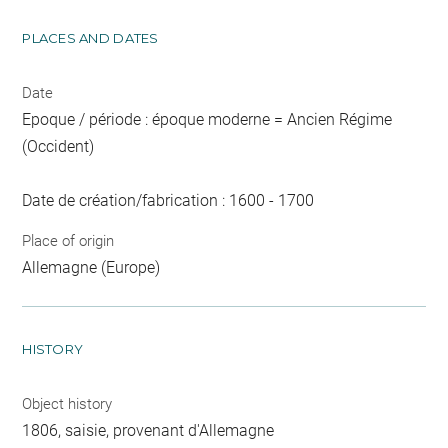
PLACES AND DATES
Date
Epoque / période : époque moderne = Ancien Régime
(Occident)
Date de création/fabrication : 1600 - 1700
Place of origin
Allemagne (Europe)
HISTORY
Object history
1806, saisie, provenant d'Allemagne