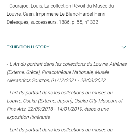
Courajod, Louis, La collection Révoil du Musée du
Louvre, Caen, Imprimerie Le Blanc-Hardel Henri
Delesques, successeurs, 1886, p. 55, n° 332
EXHIBITION HISTORY
-
L' Art du portrait dans les collections du Louvre, Athènes
(Externe, Grèce), Pinacothèque Nationale, Musée
Alexandros Soutzos, 01/12/2021 - 28/03/2022
-
L'art du portrait dans les collections du musée du
Louvre, Osaka (Externe, Japon), Osaka City Museum of
Fine Arts, 22/09/2018 - 14/01/2019, étape d'une
exposition itinérante
-
L'art du portrait dans les collections du musée du