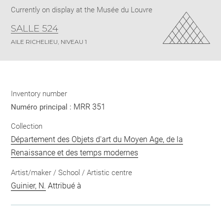
Currently on display at the Musée du Louvre
SALLE 524
AILE RICHELIEU, NIVEAU 1
Inventory number
MRR 351
Numéro principal :
Collection
Département des Objets d'art du Moyen Age, de la
Renaissance et des temps modernes
Artist/maker / School / Artistic centre
Guinier, N.
Attribué à