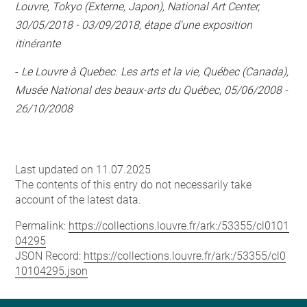
Louvre, Tokyo (Externe, Japon), National Art Center,
30/05/2018 - 03/09/2018, étape d'une exposition
itinérante
-
Le Louvre à Quebec. Les arts et la vie, Québec (Canada),
Musée National des beaux-arts du Québec, 05/06/2008 -
26/10/2008
Last updated on 11.07.2025
The contents of this entry do not necessarily take
account of the latest data.
Permalink:
https://collections.louvre.fr/ark:/53355/cl0101
04295
JSON Record:
https://collections.louvre.fr/ark:/53355/cl0
10104295.json