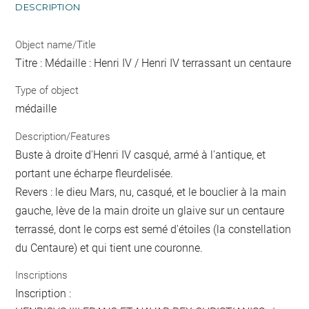
DESCRIPTION
Object name/Title
Titre : Médaille : Henri IV / Henri IV terrassant un centaure
Type of object
médaille
Description/Features
Buste à droite d'Henri IV casqué, armé à l'antique, et
portant une écharpe fleurdelisée.
Revers : le dieu Mars, nu, casqué, et le bouclier à la main
gauche, lève de la main droite un glaive sur un centaure
terrassé, dont le corps est semé d'étoiles (la constellation
du Centaure) et qui tient une couronne.
Inscriptions
Inscription :