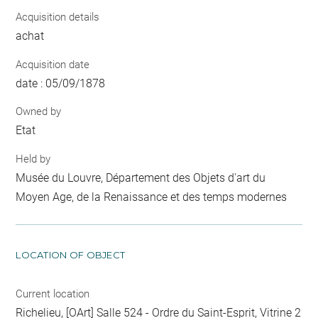
Acquisition details
achat
Acquisition date
date : 05/09/1878
Owned by
Etat
Held by
Musée du Louvre, Département des Objets d'art du
Moyen Age, de la Renaissance et des temps modernes
LOCATION OF OBJECT
Current location
Richelieu, [OArt] Salle 524 - Ordre du Saint-Esprit, Vitrine 2