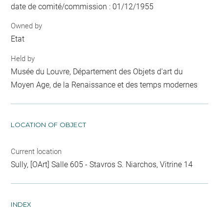
date de comité/commission : 01/12/1955
Owned by
Etat
Held by
Musée du Louvre, Département des Objets d'art du
Moyen Age, de la Renaissance et des temps modernes
LOCATION OF OBJECT
Current location
Sully, [OArt] Salle 605 - Stavros S. Niarchos, Vitrine 14
INDEX