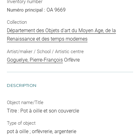
Inventory number
OA 9669
Numéro principal :
Collection
Département des Objets d'art du Moyen Age, de la
Renaissance et des temps modernes
Artist/maker / School / Artistic centre
Goguelye, Pierre-François
Orfèvre
DESCRIPTION
Object name/Title
Titre : Pot à oille et son couvercle
Type of object
pot à oille ; orfèvrerie, argenterie