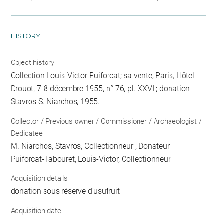
HISTORY
Object history
Collection Louis-Victor Puiforcat; sa vente, Paris, Hôtel
Drouot, 7-8 décembre 1955, n° 76, pl. XXVI ; donation
Stavros S. Niarchos, 1955.
Collector / Previous owner / Commissioner / Archaeologist /
Dedicatee
M. Niarchos, Stavros
, Collectionneur ; Donateur
Puiforcat-Tabouret, Louis-Victor
, Collectionneur
Acquisition details
donation sous réserve d'usufruit
Acquisition date