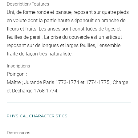
Description/Features
Uni, de forme ronde et pansue, reposant sur quatre pieds
en volute dont la partie haute s'épanouit en branche de
fleurs et fruits. Les anses sont constituées de tiges et
feuilles de persil. La prise du couvercle est un articaut
reposant sur de longues et larges feuilles, l'ensemble
traité de façon très naturaliste.
Inscriptions
Poinçon :
Maître ; Jurande Paris 1773-1774 et 1774-1775 ; Charge
et Décharge 1768-1774.
PHYSICAL CHARACTERISTICS
Dimensions