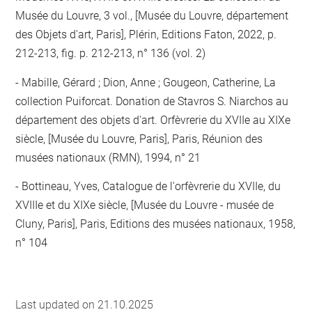
Musée du Louvre, 3 vol., [Musée du Louvre, département
des Objets d'art, Paris], Plérin, Editions Faton, 2022, p.
212-213, fig. p. 212-213, n° 136 (vol. 2)
Mabille, Gérard ; Dion, Anne ; Gougeon, Catherine, La
collection Puiforcat. Donation de Stavros S. Niarchos au
département des objets d'art. Orfèvrerie du XVIIe au XIXe
siècle, [Musée du Louvre, Paris], Paris, Réunion des
musées nationaux (RMN), 1994, n° 21
Bottineau, Yves, Catalogue de l'orfèvrerie du XVIIe, du
XVIIIe et du XIXe siècle, [Musée du Louvre - musée de
Cluny, Paris], Paris, Editions des musées nationaux, 1958,
n° 104
Last updated on 21.10.2025