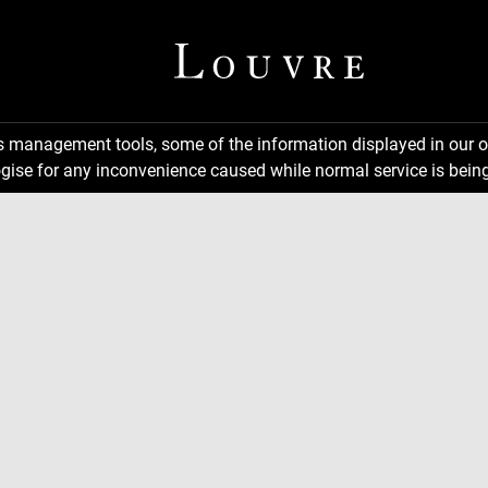
ns management tools, some of the information displayed in our o
gise for any inconvenience caused while normal service is being