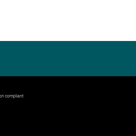
non compliant