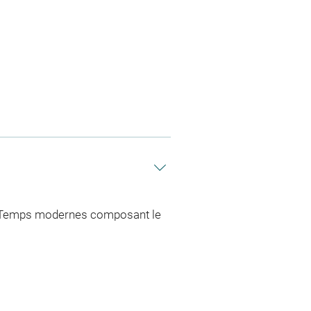
es Temps modernes composant le