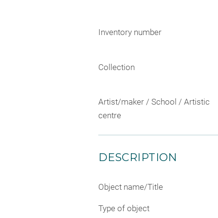
Inventory number
Collection
Artist/maker / School / Artistic
centre
DESCRIPTION
Object name/Title
Type of object