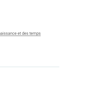
naissance et des temps