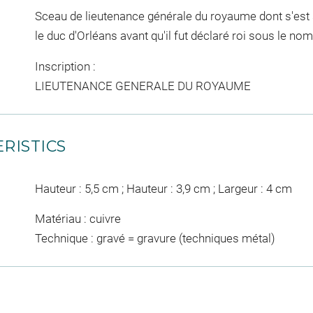
Sceau de lieutenance générale du royaume dont s'est se
le duc d'Orléans avant qu'il fut déclaré roi sous le nom
Inscription :
LIEUTENANCE GENERALE DU ROYAUME
RISTICS
Hauteur : 5,5 cm ; Hauteur : 3,9 cm ; Largeur : 4 cm
Matériau : cuivre
Technique : gravé = gravure (techniques métal)