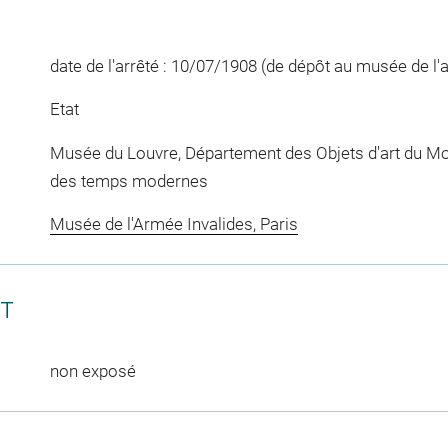
date de l'arrêté : 10/07/1908 (de dépôt au musée de l
Etat
Musée du Louvre, Département des Objets d'art du Mo
des temps modernes
Musée de l'Armée Invalides, Paris
CT
non exposé