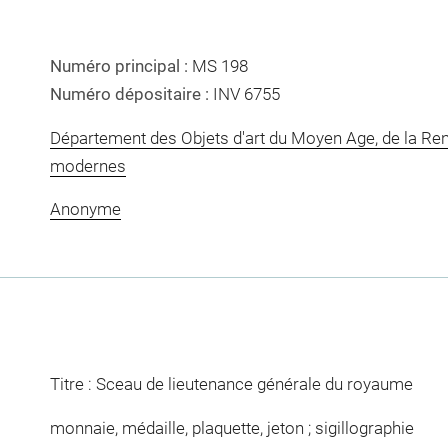
Numéro principal :
MS 198
Numéro dépositaire :
INV 6755
Département des Objets d'art du Moyen Age, de la Re
modernes
Anonyme
Titre : Sceau de lieutenance générale du royaume
monnaie, médaille, plaquette, jeton ; sigillographie