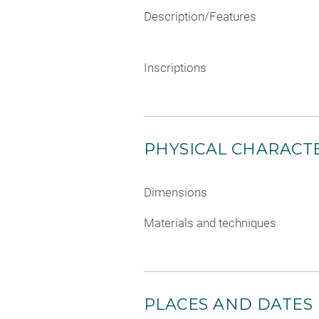
Description/Features
Inscriptions
PHYSICAL CHARACTE
Dimensions
Materials and techniques
PLACES AND DATES