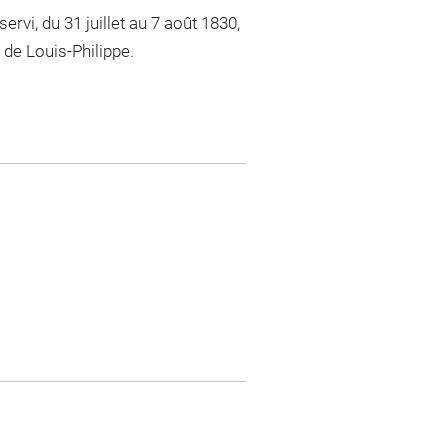
rvi, du 31 juillet au 7 août 1830,
 de Louis-Philippe.