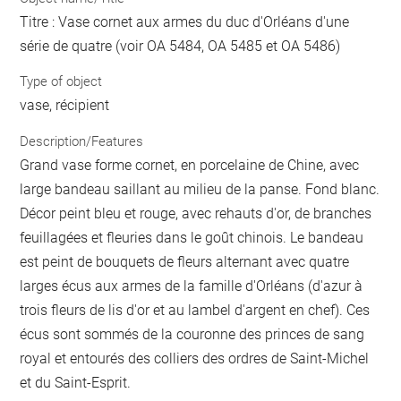
Titre : Vase cornet aux armes du duc d'Orléans d'une
série de quatre (voir OA 5484, OA 5485 et OA 5486)
Type of object
vase, récipient
Description/Features
Grand vase forme cornet, en porcelaine de Chine, avec
large bandeau saillant au milieu de la panse. Fond blanc.
Décor peint bleu et rouge, avec rehauts d'or, de branches
feuillagées et fleuries dans le goût chinois. Le bandeau
est peint de bouquets de fleurs alternant avec quatre
larges écus aux armes de la famille d'Orléans (d'azur à
trois fleurs de lis d'or et au lambel d'argent en chef). Ces
écus sont sommés de la couronne des princes de sang
royal et entourés des colliers des ordres de Saint-Michel
et du Saint-Esprit.