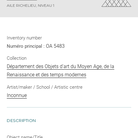
AILE RICHELIEU, NIVEAU 1
Inventory number
OA 5483
Numéro principal :
Collection
Département des Objets d'art du Moyen Age, de la
Renaissance et des temps modernes
Artist/maker / School / Artistic centre
Inconnue
DESCRIPTION
Object name/Title