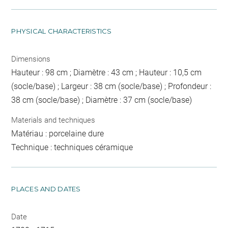
PHYSICAL CHARACTERISTICS
Dimensions
Hauteur : 98 cm ; Diamètre : 43 cm ; Hauteur : 10,5 cm
(socle/base) ; Largeur : 38 cm (socle/base) ; Profondeur :
38 cm (socle/base) ; Diamètre : 37 cm (socle/base)
Materials and techniques
Matériau : porcelaine dure
Technique : techniques céramique
PLACES AND DATES
Date