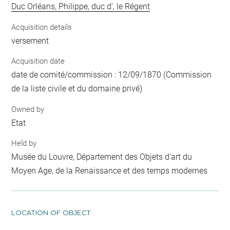
Duc Orléans, Philippe, duc d', le Régent
Acquisition details
versement
Acquisition date
date de comité/commission : 12/09/1870 (Commission
de la liste civile et du domaine privé)
Owned by
Etat
Held by
Musée du Louvre, Département des Objets d'art du
Moyen Age, de la Renaissance et des temps modernes
LOCATION OF OBJECT