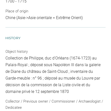
1700 - 1715
Place of origin
Chine (Asie->Asie orientale = Extrême Orient)
HISTORY
Object history
Collection de Philippe, duc d'Orléans (1674-1723) au
Palais-Royal ; déposé sous Napoléon III dans la galerie
de Diane du château de Saint-Cloud ; inventaire du
Garde-meuble : n° 96 ; déposé au musée du Louvre par
décision de la commission de la Liste civile et du
domaine privé le 12 septembre 1870
Collector / Previous owner / Commissioner / Archaeologist /
Dedicatee