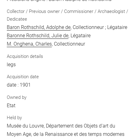
Collector / Previous owner / Commissioner / Archaeologist /
Dedicatee
Baron Rothschild, Adolphe de
, Collectionneur ; Légataire
Baronne Rothschild, Julie de
, Légataire
M. Onghena, Charles
, Collectionneur
Acquisition details
legs
Acquisition date
date : 1901
Owned by
Etat
Held by
Musée du Louvre, Département des Objets d'art du
Moyen Age, de la Renaissance et des temps modernes