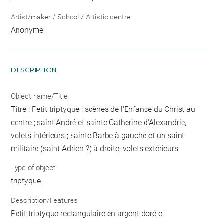
Artist/maker / School / Artistic centre
Anonyme
DESCRIPTION
Object name/Title
Titre : Petit triptyque : scènes de l'Enfance du Christ au
centre ; saint André et sainte Catherine d'Alexandrie,
volets intérieurs ; sainte Barbe à gauche et un saint
militaire (saint Adrien ?) à droite, volets extérieurs
Type of object
triptyque
Description/Features
Petit triptyque rectangulaire en argent doré et