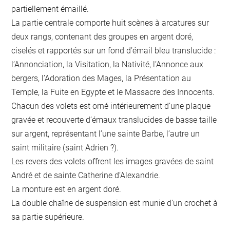
partiellement émaillé.
La partie centrale comporte huit scènes à arcatures sur
deux rangs, contenant des groupes en argent doré,
ciselés et rapportés sur un fond d’émail bleu translucide :
l’Annonciation, la Visitation, la Nativité, l’Annonce aux
bergers, l’Adoration des Mages, la Présentation au
Temple, la Fuite en Egypte et le Massacre des Innocents.
Chacun des volets est orné intérieurement d’une plaque
gravée et recouverte d’émaux translucides de basse taille
sur argent, représentant l’une sainte Barbe, l’autre un
saint militaire (saint Adrien ?).
Les revers des volets offrent les images gravées de saint
André et de sainte Catherine d’Alexandrie.
La monture est en argent doré.
La double chaîne de suspension est munie d’un crochet à
sa partie supérieure.