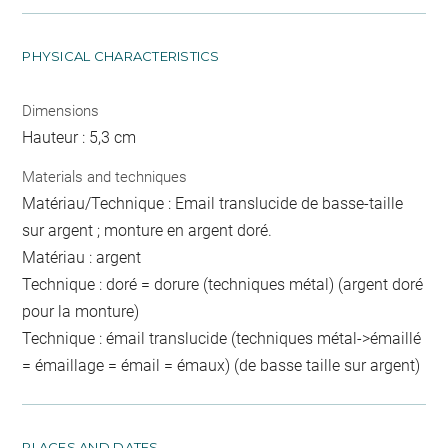
PHYSICAL CHARACTERISTICS
Dimensions
Hauteur : 5,3 cm
Materials and techniques
Matériau/Technique : Email translucide de basse-taille
sur argent ; monture en argent doré.
Matériau : argent
Technique : doré = dorure (techniques métal) (argent doré
pour la monture)
Technique : émail translucide (techniques métal->émaillé
= émaillage = émail = émaux) (de basse taille sur argent)
PLACES AND DATES