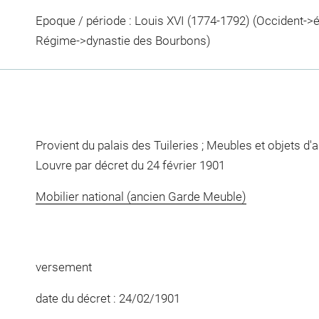
Epoque / période : Louis XVI (1774-1792) (Occident-
Régime->dynastie des Bourbons)
Provient du palais des Tuileries ; Meubles et objets d'
Louvre par décret du 24 février 1901
Mobilier national (ancien Garde Meuble)
versement
date du décret : 24/02/1901