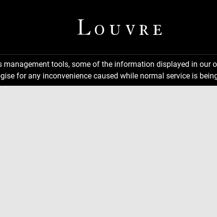
ns management tools, some of the information displayed in our o
gise for any inconvenience caused while normal service is being