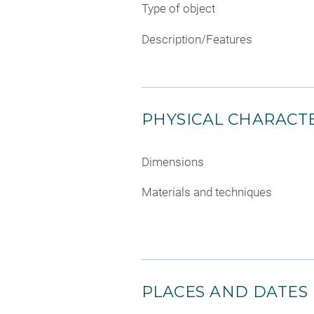
Type of object
Description/Features
PHYSICAL CHARACTE
Dimensions
Materials and techniques
PLACES AND DATES