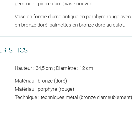
gemme et pierre dure ; vase couvert
Vase en forme d'urne antique en porphyre rouge avec 
en bronze doré, palmettes en bronze doré au culot.
RISTICS
Hauteur : 34,5 cm ; Diamètre : 12 cm
Matériau : bronze (doré)
Matériau : porphyre (rouge)
Technique : techniques métal (bronze d'ameublement