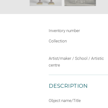
Inventory number
Collection
Artist/maker / School / Artistic
centre
DESCRIPTION
Object name/Title