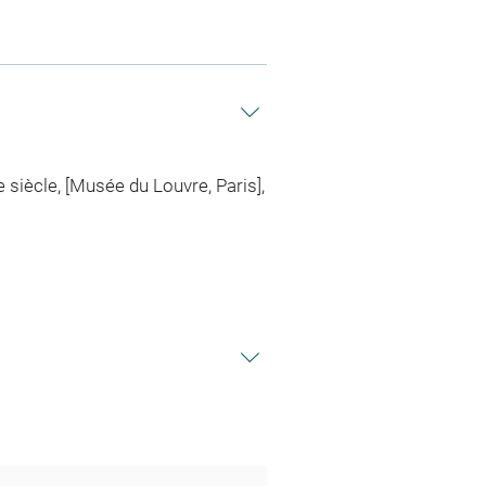
siècle, [Musée du Louvre, Paris],