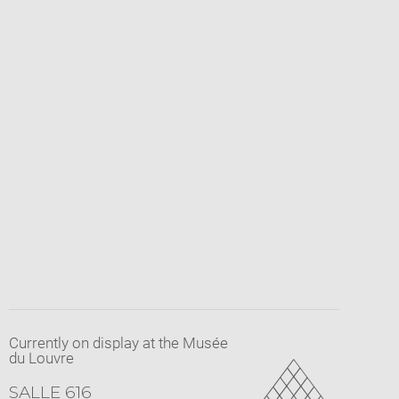
Currently on display at the Musée
du Louvre
SALLE 616