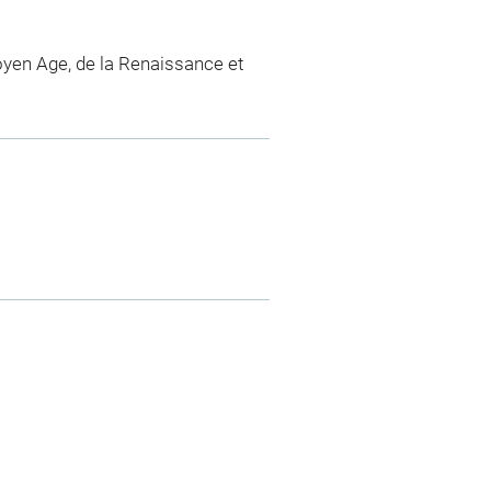
yen Age, de la Renaissance et