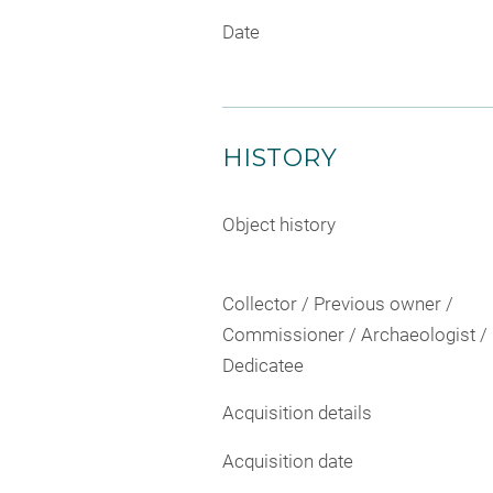
Date
HISTORY
Object history
Collector / Previous owner /
Commissioner / Archaeologist /
Dedicatee
Acquisition details
Acquisition date