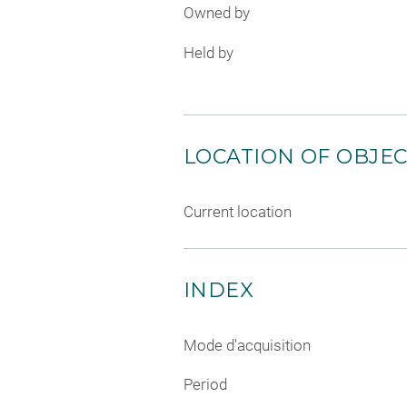
Owned by
Held by
LOCATION OF OBJE
Current location
INDEX
Mode d'acquisition
Period