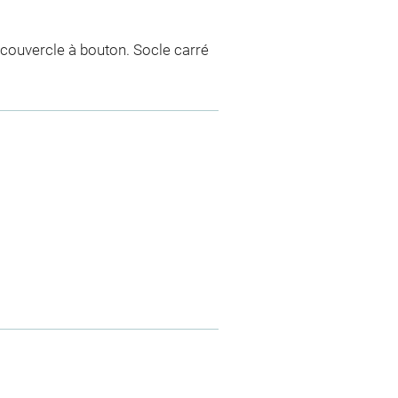
couvercle à bouton. Socle carré
)