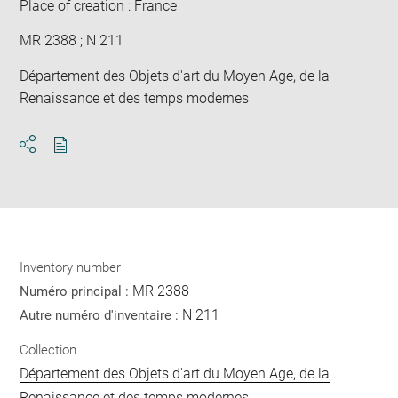
Place of creation : France
MR 2388 ; N 211
Département des Objets d'art du Moyen Age, de la
Renaissance et des temps modernes
Download
Share
pdf
Inventory number
MR 2388
Numéro principal :
N 211
Autre numéro d'inventaire :
Collection
Département des Objets d'art du Moyen Age, de la
Renaissance et des temps modernes