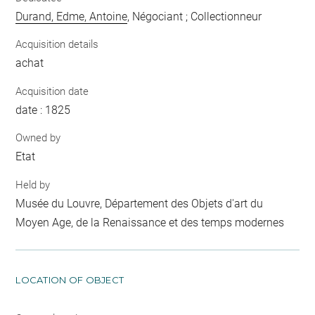
Durand, Edme, Antoine
, Négociant ; Collectionneur
Acquisition details
achat
Acquisition date
date : 1825
Owned by
Etat
Held by
Musée du Louvre, Département des Objets d'art du
Moyen Age, de la Renaissance et des temps modernes
LOCATION OF OBJECT