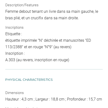
Description/Features
Femme debout tenant un livre dans sa main gauche, le
bras plié, et un crucifix dans sa main droite.
Inscriptions
Etiquette :
étiquette imprimée "N" déchirée et manuscrites "ED
113/2388" et en rouge "N°9" (au revers)
Inscription :
A.303 (au revers, inscription en rouge)
PHYSICAL CHARACTERISTICS
Dimensions
Hauteur : 4,3 cm ; Largeur : 18,8 cm ; Profondeur : 15,7 cm