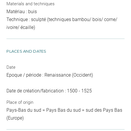
Materials and techniques
Matériau : buis
Technique : sculpté (techniques bambou/ bois/ corne/
ivoire/ écaille)
PLACES AND DATES
Date
Epoque / période : Renaissance (Occident)
Date de création/fabrication : 1500 - 1525
Place of origin
Pays-Bas du sud = Pays Bas du sud = sud des Pays Bas
(Europe)