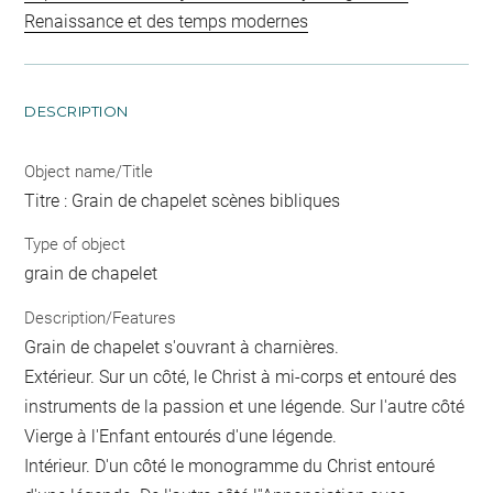
Renaissance et des temps modernes
DESCRIPTION
Object name/Title
Titre : Grain de chapelet scènes bibliques
Type of object
grain de chapelet
Description/Features
Grain de chapelet s'ouvrant à charnières.
Extérieur. Sur un côté, le Christ à mi-corps et entouré des
instruments de la passion et une légende. Sur l'autre côté
Vierge à l'Enfant entourés d'une légende.
Intérieur. D'un côté le monogramme du Christ entouré