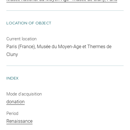
LOCATION OF OBJECT
Current location
Paris (France), Musée du Moyen-Age et Thermes de
Cluny
INDEX
Mode d'acquisition
donation
Period
Renaissance