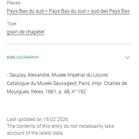
Places
Pays-Bas du sud = Pays Bas du sud = sud des Pays Bas
Type
grain de chapelet
BIBLIOGRAPHY
Sauzay, Alexandre, Musée Impérial du Louvre.
Catalogue du Musée Sauvageot, Paris, Impr. Charles de
Mourgues, frères, 1861, p. 48, n° 192
Last updated on 18.02.2026
The contents of this entry do not necessarily take
account of the latest data.