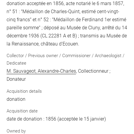
donation acceptée en 1856, acte notarié le 6 mars 1857,
n° 51 : "Médaillon de Charles-Quint, estimé cent-vingt-
cinq francs" et n° 52 : "Médaillon de Ferdinand 1er estimé
pareille somme" ; déposé au Musée de Cluny, arrêté du 14
décembre 1936 (CL 22281 A et B) ; transmis au Musée de
la Renaissance, château d'Ecouen.
Collector / Previous owner / Commissioner / Archaeologist /
Dedicatee
M. Sauvageot, Alexandre-Charles
, Collectionneur ;
Donateur
Acquisition details
donation
Acquisition date
date de donation : 1856 (acceptée le 15 janvier)
Owned by