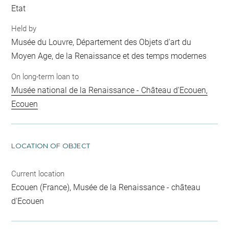
Etat
Held by
Musée du Louvre, Département des Objets d'art du
Moyen Age, de la Renaissance et des temps modernes
On long-term loan to
Musée national de la Renaissance - Château d'Ecouen,
Ecouen
LOCATION OF OBJECT
Current location
Ecouen (France), Musée de la Renaissance - château
d'Ecouen