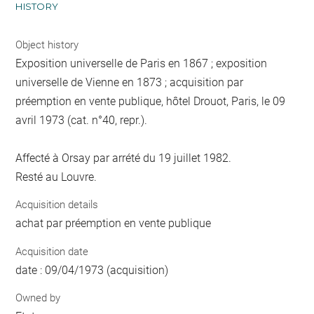
HISTORY
Object history
Exposition universelle de Paris en 1867 ; exposition
universelle de Vienne en 1873 ; acquisition par
préemption en vente publique, hôtel Drouot, Paris, le 09
avril 1973 (cat. n°40, repr.).
Affecté à Orsay par arrété du 19 juillet 1982.
Resté au Louvre.
Acquisition details
achat par préemption en vente publique
Acquisition date
date : 09/04/1973 (acquisition)
Owned by