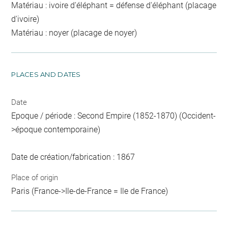
Matériau : ivoire d'éléphant = défense d'éléphant (placage
d'ivoire)
Matériau : noyer (placage de noyer)
PLACES AND DATES
Date
Epoque / période : Second Empire (1852-1870) (Occident-
>époque contemporaine)
Date de création/fabrication : 1867
Place of origin
Paris (France->Ile-de-France = Ile de France)