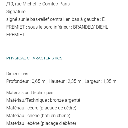
/19, rue Michel-le-Comte / Paris
Signature :
signé sur le bas-relief central, en bas à gauche : E.
FREMIET ; sous le bord inférieur : BRANDELY DIEHL
FREMIET
PHYSICAL CHARACTERISTICS
Dimensions
Profondeur : 0,65 m ; Hauteur : 2,35 m ; Largeur : 1,35 m
Materials and techniques
Matériau/Technique : bronze argenté
Matériau : cèdre (placage de cèdre)
Matériau : chêne (bâti en chêne)
Matériau : ébène (placage d'ébène)