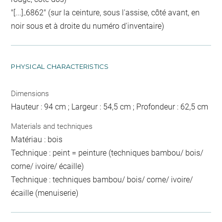
"[...]₋6862" (sur la ceinture, sous l'assise, côté avant, en
noir sous et à droite du numéro d'inventaire)
PHYSICAL CHARACTERISTICS
Dimensions
Hauteur : 94 cm ; Largeur : 54,5 cm ; Profondeur : 62,5 cm
Materials and techniques
Matériau : bois
Technique : peint = peinture (techniques bambou/ bois/
corne/ ivoire/ écaille)
Technique : techniques bambou/ bois/ corne/ ivoire/
écaille (menuiserie)