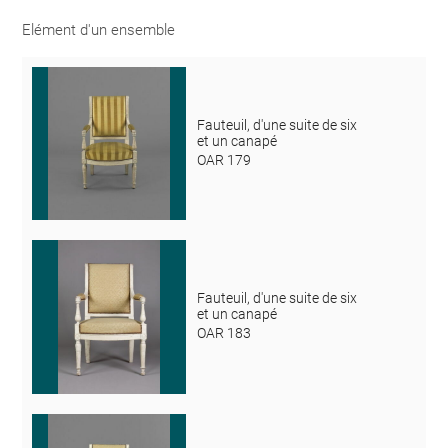
Elément d'un ensemble
Fauteuil, d'une suite de six
et un canapé
OAR 179
Fauteuil, d'une suite de six
et un canapé
OAR 183