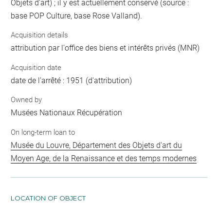
Objets d'art) ; il y est actuellement conservé (source :
base POP Culture, base Rose Valland).
Acquisition details
attribution par l'office des biens et intérêts privés (MNR)
Acquisition date
date de l'arrêté : 1951 (d'attribution)
Owned by
Musées Nationaux Récupération
On long-term loan to
Musée du Louvre, Département des Objets d'art du
Moyen Age, de la Renaissance et des temps modernes
LOCATION OF OBJECT