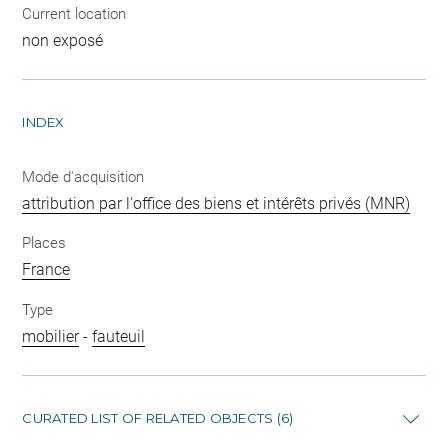
Current location
non exposé
INDEX
Mode d'acquisition
attribution par l'office des biens et intérêts privés (MNR)
Places
France
Type
mobilier
-
fauteuil
CURATED LIST OF RELATED OBJECTS (6)