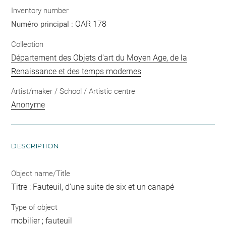
Inventory number
OAR 178
Numéro principal :
Collection
Département des Objets d'art du Moyen Age, de la
Renaissance et des temps modernes
Artist/maker / School / Artistic centre
Anonyme
DESCRIPTION
Object name/Title
Titre : Fauteuil, d'une suite de six et un canapé
Type of object
mobilier ; fauteuil