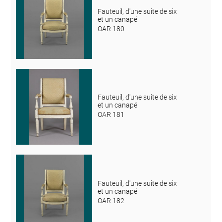
Fauteuil, d'une suite de six
et un canapé
OAR 180
Fauteuil, d'une suite de six
et un canapé
OAR 181
Fauteuil, d'une suite de six
et un canapé
OAR 182