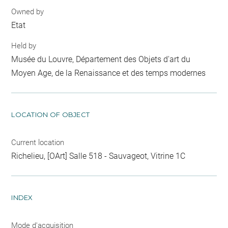
Owned by
Etat
Held by
Musée du Louvre, Département des Objets d'art du
Moyen Age, de la Renaissance et des temps modernes
LOCATION OF OBJECT
Current location
Richelieu, [OArt] Salle 518 - Sauvageot, Vitrine 1C
INDEX
Mode d'acquisition