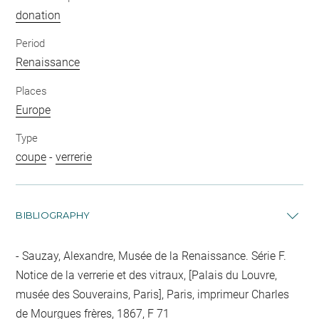
donation
Period
Renaissance
Places
Europe
Type
coupe
-
verrerie
BIBLIOGRAPHY
Sauzay, Alexandre, Musée de la Renaissance. Série F.
Notice de la verrerie et des vitraux, [Palais du Louvre,
musée des Souverains, Paris], Paris, imprimeur Charles
de Mourgues frères, 1867, F 71