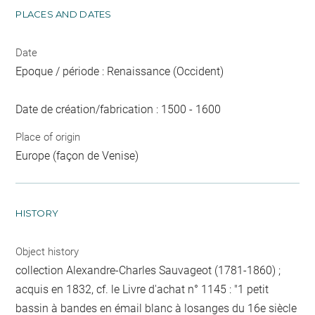
PLACES AND DATES
Date
Epoque / période : Renaissance (Occident)
Date de création/fabrication : 1500 - 1600
Place of origin
Europe (façon de Venise)
HISTORY
Object history
collection Alexandre-Charles Sauvageot (1781-1860) ;
acquis en 1832, cf. le Livre d'achat n° 1145 : "1 petit
bassin à bandes en émail blanc à losanges du 16e siècle