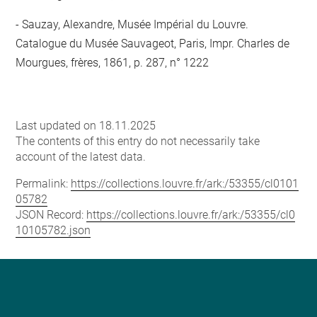
Sauzay, Alexandre, Musée Impérial du Louvre.
Catalogue du Musée Sauvageot, Paris, Impr. Charles de
Mourgues, frères, 1861, p. 287, n° 1222
Last updated on 18.11.2025
The contents of this entry do not necessarily take
account of the latest data.
Permalink:
https://collections.louvre.fr/ark:/53355/cl0101
05782
JSON Record:
https://collections.louvre.fr/ark:/53355/cl0
10105782.json