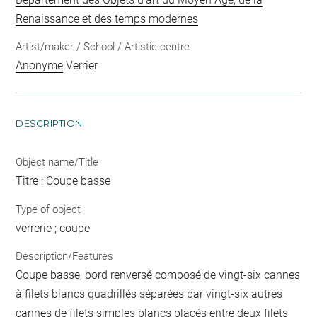
Renaissance et des temps modernes
Artist/maker / School / Artistic centre
Anonyme
Verrier
DESCRIPTION
Object name/Title
Titre : Coupe basse
Type of object
verrerie ; coupe
Description/Features
Coupe basse, bord renversé composé de vingt-six cannes
à filets blancs quadrillés séparées par vingt-six autres
cannes de filets simples blancs placés entre deux filets