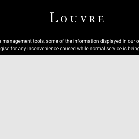
ns management tools, some of the information displayed in our o
gise for any inconvenience caused while normal service is being