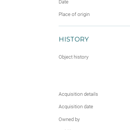
Date
Place of origin
HISTORY
Object history
Acquisition details
Acquisition date
Owned by