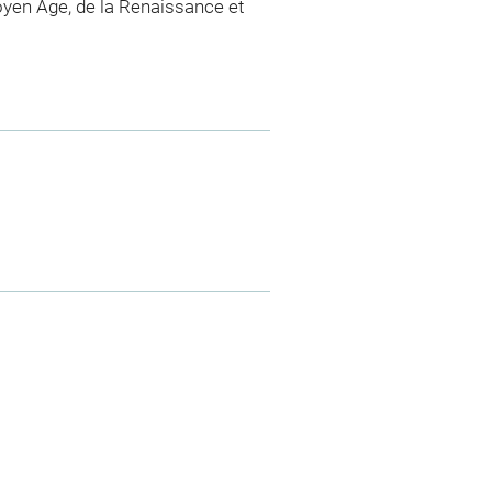
yen Age, de la Renaissance et