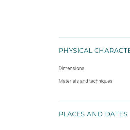
PHYSICAL CHARACTE
Dimensions
Materials and techniques
PLACES AND DATES