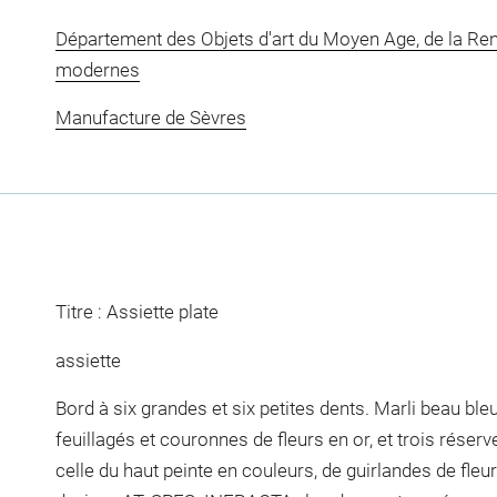
Département des Objets d'art du Moyen Age, de la Re
modernes
Manufacture de Sèvres
Titre : Assiette plate
assiette
Bord à six grandes et six petites dents. Marli beau bleu
feuillagés et couronnes de fleurs en or, et trois réser
celle du haut peinte en couleurs, de guirlandes de fleu