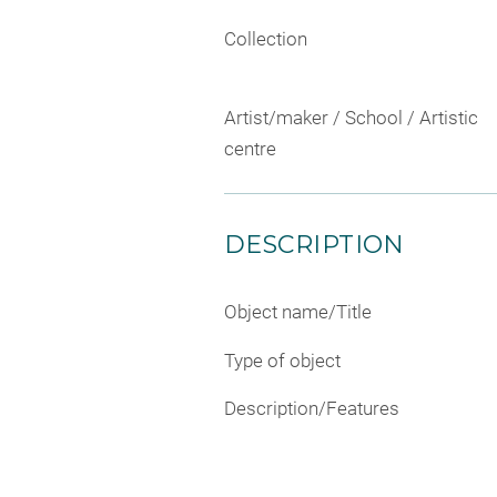
Collection
Artist/maker / School / Artistic
centre
DESCRIPTION
Object name/Title
Type of object
Description/Features