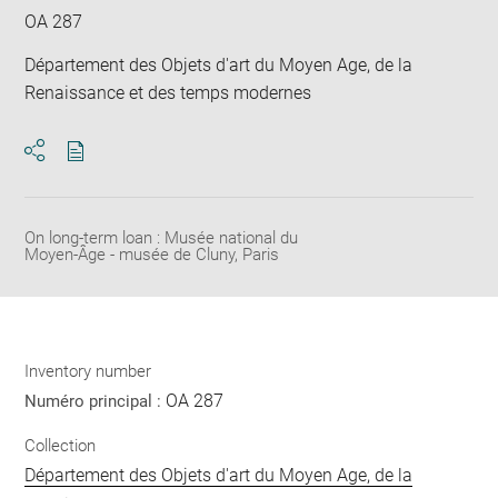
OA 287
Département des Objets d'art du Moyen Age, de la
Renaissance et des temps modernes
Download
Share
pdf
On long-term loan : Musée national du
Moyen-Âge - musée de Cluny, Paris
Inventory number
OA 287
Numéro principal :
Collection
Département des Objets d'art du Moyen Age, de la