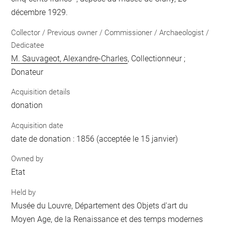
décembre 1929.
Collector / Previous owner / Commissioner / Archaeologist /
Dedicatee
M. Sauvageot, Alexandre-Charles
, Collectionneur ;
Donateur
Acquisition details
donation
Acquisition date
date de donation : 1856 (acceptée le 15 janvier)
Owned by
Etat
Held by
Musée du Louvre, Département des Objets d'art du
Moyen Age, de la Renaissance et des temps modernes