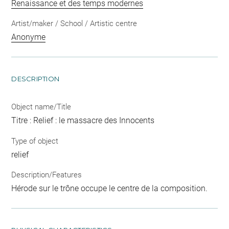
Renaissance et des temps modernes
Artist/maker / School / Artistic centre
Anonyme
DESCRIPTION
Object name/Title
Titre : Relief : le massacre des Innocents
Type of object
relief
Description/Features
Hérode sur le trône occupe le centre de la composition.