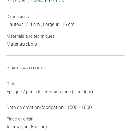
PHYSICAL CHARACTERISTICS
Dimensions
Hauteur : 5,4 cm ; Largeur : 16 cm
Materials and techniques
Matériau : bois
PLACES AND DATES
Date
Epoque / période : Renaissance (Occident)
Date de création/fabrication : 1500 - 1600
Place of origin
Allemagne (Europe)