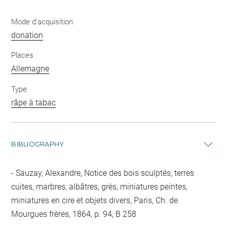
Mode d'acquisition
donation
Places
Allemagne
Type
râpe à tabac
BIBLIOGRAPHY
Sauzay, Alexandre, Notice des bois sculptés, terres
cuites, marbres, albâtres, grès, miniatures peintes,
miniatures en cire et objets divers, Paris, Ch. de
Mourgues frères, 1864, p. 94, B 258