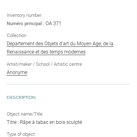
Inventory number
OA 371
Numéro principal :
Collection
Département des Objets d'art du Moyen Age, de la
Renaissance et des temps modernes
Artist/maker / School / Artistic centre
Anonyme
DESCRIPTION
Object name/Title
Titre : Râpe à tabac en bois sculpté
Type of object