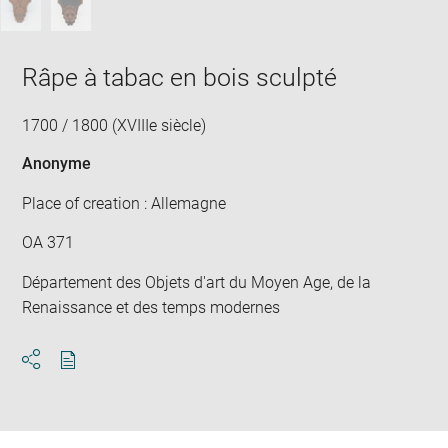
Râpe à tabac en bois sculpté
1700 / 1800 (XVIIIe siècle)
Anonyme
Place of creation : Allemagne
OA 371
Département des Objets d'art du Moyen Age, de la
Renaissance et des temps modernes
Download
Share
pdf