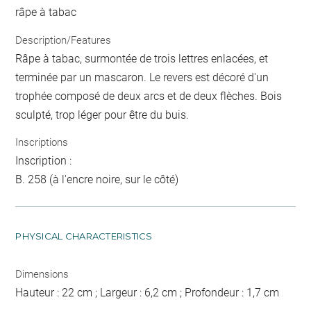
râpe à tabac
Description/Features
Râpe à tabac, surmontée de trois lettres enlacées, et
terminée par un mascaron. Le revers est décoré d'un
trophée composé de deux arcs et de deux flèches. Bois
sculpté, trop léger pour être du buis.
Inscriptions
Inscription :
B. 258 (à l'encre noire, sur le côté)
PHYSICAL CHARACTERISTICS
Dimensions
Hauteur : 22 cm ; Largeur : 6,2 cm ; Profondeur : 1,7 cm