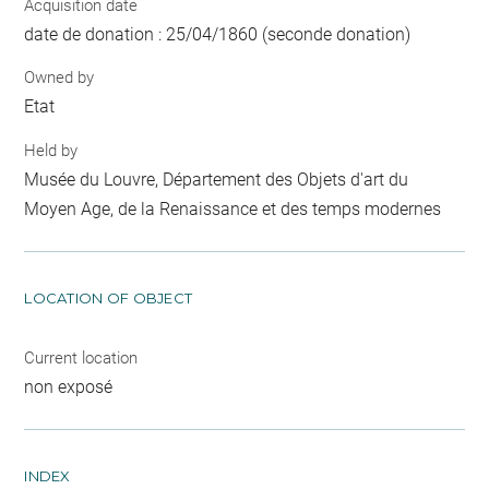
Acquisition date
date de donation : 25/04/1860 (seconde donation)
Owned by
Etat
Held by
Musée du Louvre, Département des Objets d'art du
Moyen Age, de la Renaissance et des temps modernes
LOCATION OF OBJECT
Current location
non exposé
INDEX