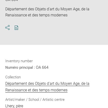
Département des Objets d'art du Moyen Age, de la
Renaissance et des temps modernes
Download
Share
pdf
Inventory number
OA 664
Numéro principal :
Collection
Département des Objets d'art du Moyen Age, de la
Renaissance et des temps modernes
Artist/maker / School / Artistic centre
Lhery, père