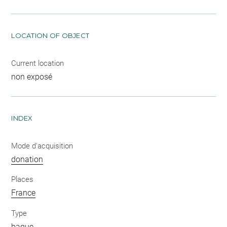
LOCATION OF OBJECT
Current location
non exposé
INDEX
Mode d'acquisition
donation
Places
France
Type
bague