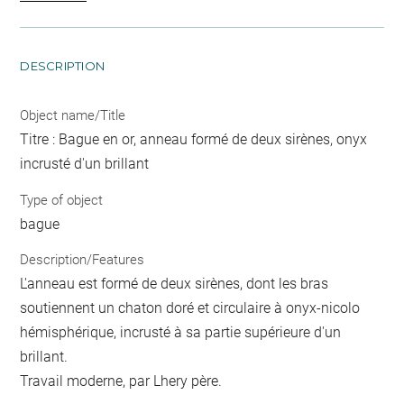
DESCRIPTION
Object name/Title
Titre : Bague en or, anneau formé de deux sirènes, onyx
incrusté d'un brillant
Type of object
bague
Description/Features
L'anneau est formé de deux sirènes, dont les bras
soutiennent un chaton doré et circulaire à onyx-nicolo
hémisphérique, incrusté à sa partie supérieure d'un
brillant.
Travail moderne, par Lhery père.