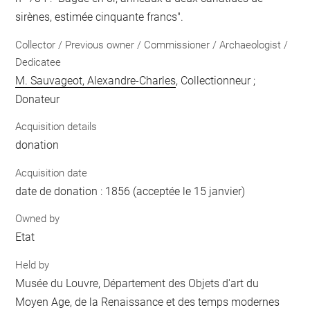
sirènes, estimée cinquante francs".
Collector / Previous owner / Commissioner / Archaeologist /
Dedicatee
M. Sauvageot, Alexandre-Charles
, Collectionneur ;
Donateur
Acquisition details
donation
Acquisition date
date de donation : 1856 (acceptée le 15 janvier)
Owned by
Etat
Held by
Musée du Louvre, Département des Objets d'art du
Moyen Age, de la Renaissance et des temps modernes