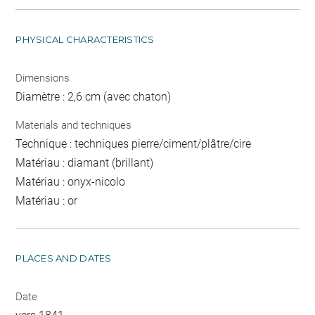
PHYSICAL CHARACTERISTICS
Dimensions
Diamètre : 2,6 cm (avec chaton)
Materials and techniques
Technique : techniques pierre/ciment/plâtre/cire
Matériau : diamant (brillant)
Matériau : onyx-nicolo
Matériau : or
PLACES AND DATES
Date