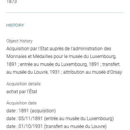
1873
HISTORY
Object history
Acquisition par l'Etat auprès de l'administration des
Monnaies et Médailles pour le musée du Luxembourg,
1891 ; entrée au musée du Luxembourg, 1891 ; transfert
au musée du Louvre, 1931 ; attribution au musée d'Orsay
Acquisition details
achat par l'État
Acquisition date
date : 1891 (acquisition)
date : 05/11/1891 (entrée au musée du Luxembourg)
date : 01/10/1931 (transfert au musée du Louvre)