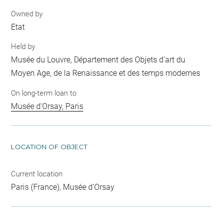
Owned by
Etat
Held by
Musée du Louvre, Département des Objets d'art du
Moyen Age, de la Renaissance et des temps modernes
On long-term loan to
Musée d'Orsay, Paris
LOCATION OF OBJECT
Current location
Paris (France), Musée d'Orsay