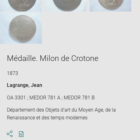
Médaille. Milon de Crotone
1873
Lagrange, Jean
OA 3301 ; MEDOR 781 A ; MEDOR 781 B
Département des Objets d'art du Moyen Age, de la
Renaissance et des temps modernes
Download