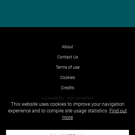
About
Contact Us
Terms of use
Cookies
Credits
Accessibility : non compliant
This website uses cookies to improve your navigation
experience and to compile site usage statistics.
Find out
more