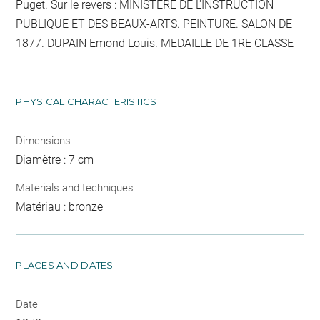
Puget. Sur le revers : MINISTERE DE L'INSTRUCTION
PUBLIQUE ET DES BEAUX-ARTS. PEINTURE. SALON DE
1877. DUPAIN Emond Louis. MEDAILLE DE 1RE CLASSE
PHYSICAL CHARACTERISTICS
Dimensions
Diamètre : 7 cm
Materials and techniques
Matériau : bronze
PLACES AND DATES
Date