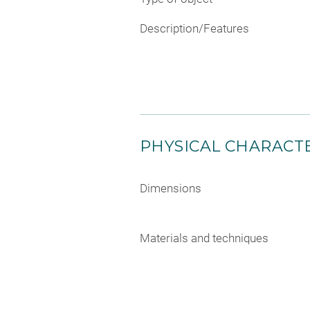
Description/Features
PHYSICAL CHARACTE
Dimensions
Materials and techniques