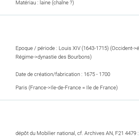
Matériau : laine (chaîne ?)
Epoque / période : Louis XIV (1643-1715) (Occident-
Régime->dynastie des Bourbons)
Date de création/fabrication : 1675 - 1700
Paris (France->Ile-de-France = Ile de France)
dépôt du Mobilier national, cf. Archives AN, F21 4479 