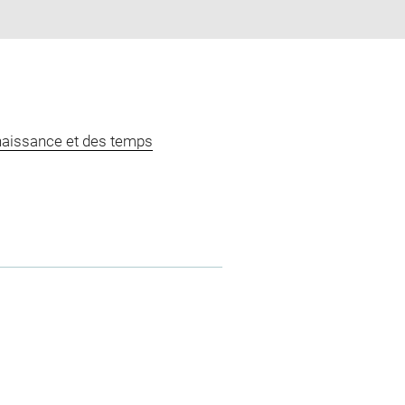
naissance et des temps