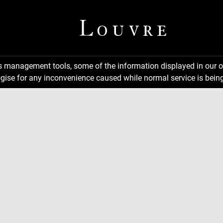
ns management tools, some of the information displayed in our o
gise for any inconvenience caused while normal service is being