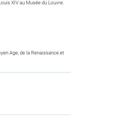
e Louis XIV au Musée du Louvre.
yen Age, de la Renaissance et