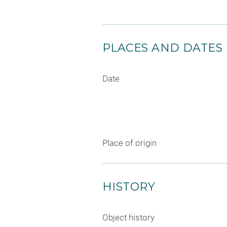
PLACES AND DATES
Date
Place of origin
HISTORY
Object history