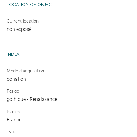
LOCATION OF OBJECT
Current location
non exposé
INDEX
Mode d'acquisition
donation
Period
gothique
-
Renaissance
Places
France
Type