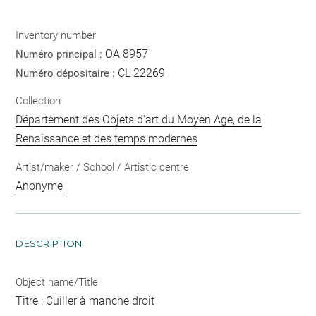
Inventory number
OA 8957
Numéro principal :
CL 22269
Numéro dépositaire :
Collection
Département des Objets d'art du Moyen Age, de la
Renaissance et des temps modernes
Artist/maker / School / Artistic centre
Anonyme
DESCRIPTION
Object name/Title
Titre : Cuiller à manche droit