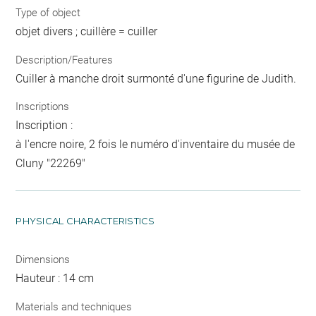
Type of object
objet divers ; cuillère = cuiller
Description/Features
Cuiller à manche droit surmonté d'une figurine de Judith.
Inscriptions
Inscription :
à l'encre noire, 2 fois le numéro d'inventaire du musée de
Cluny "22269"
PHYSICAL CHARACTERISTICS
Dimensions
Hauteur : 14 cm
Materials and techniques