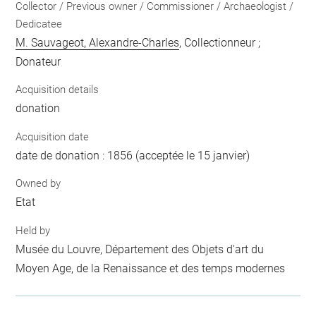
Collector / Previous owner / Commissioner / Archaeologist /
Dedicatee
M. Sauvageot, Alexandre-Charles
, Collectionneur ;
Donateur
Acquisition details
donation
Acquisition date
date de donation : 1856 (acceptée le 15 janvier)
Owned by
Etat
Held by
Musée du Louvre, Département des Objets d'art du
Moyen Age, de la Renaissance et des temps modernes