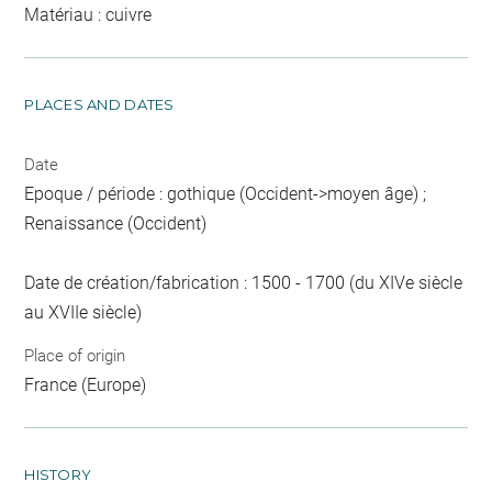
Matériau : cuivre
PLACES AND DATES
Date
Epoque / période : gothique (Occident->moyen âge) ;
Renaissance (Occident)
Date de création/fabrication : 1500 - 1700 (du XIVe siècle
au XVIIe siècle)
Place of origin
France (Europe)
HISTORY