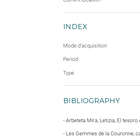
INDEX
Mode d'acquisition
Period
Type
BIBLIOGRAPHY
Arbeteta Mira, Letizia, El tesoro
Les Gemmes de la Couronne, catal