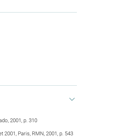
ado, 2001, p. 310
t 2001, Paris, RMN, 2001, p. 543