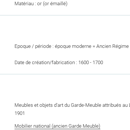
Matériau : or (or émaillé)
Epoque / période : époque moderne = Ancien Régime 
Date de création/fabrication : 1600 - 1700
Meubles et objets d'art du Garde-Meuble attribués au 
1901
Mobilier national (ancien Garde Meuble)