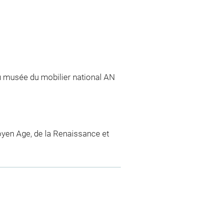
du musée du mobilier national AN
yen Age, de la Renaissance et