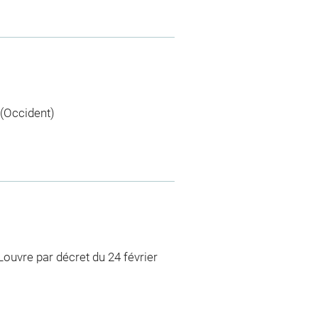
(Occident)
Louvre par décret du 24 février