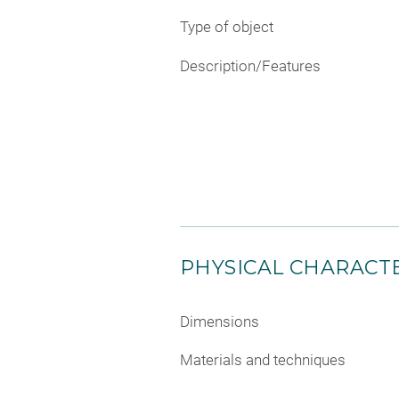
Type of object
Description/Features
PHYSICAL CHARACTE
Dimensions
Materials and techniques