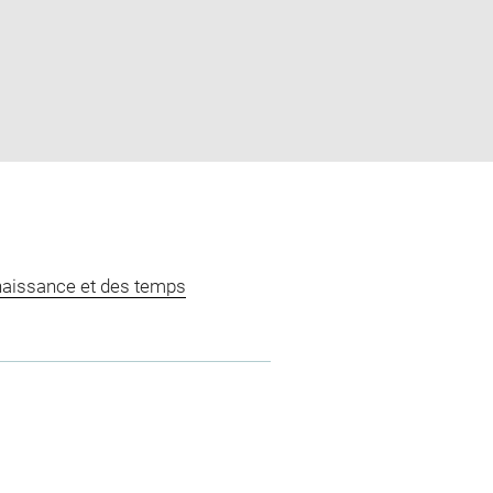
naissance et des temps