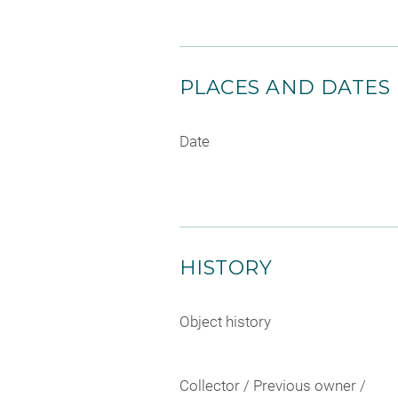
PLACES AND DATES
Date
HISTORY
Object history
Collector / Previous owner /