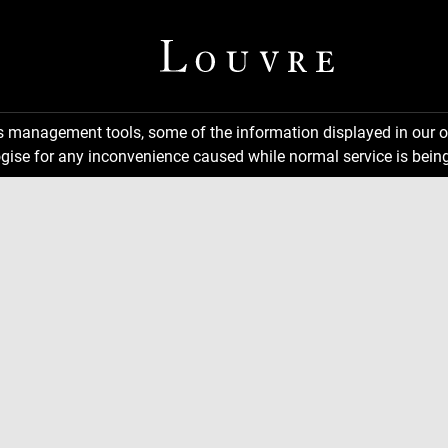
ns management tools, some of the information displayed in our o
gise for any inconvenience caused while normal service is being