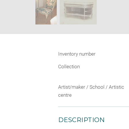
Inventory number
Collection
Artist/maker / School / Artistic
centre
DESCRIPTION