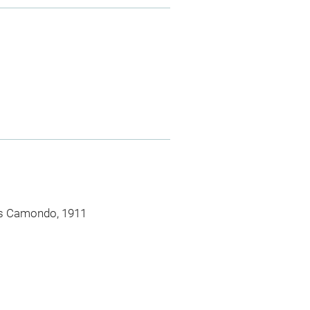
gs Camondo, 1911