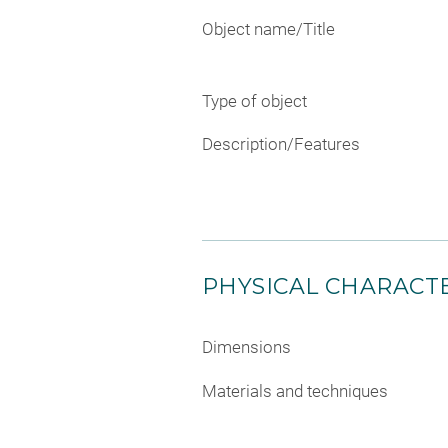
Object name/Title
Type of object
Description/Features
PHYSICAL CHARACTE
Dimensions
Materials and techniques