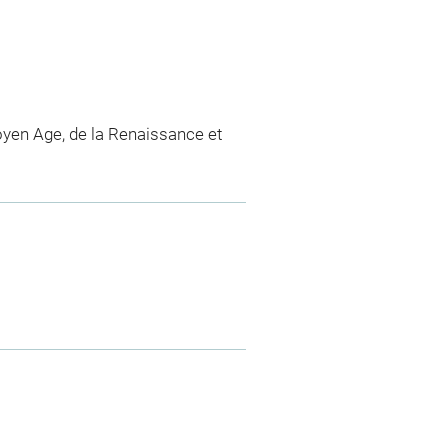
yen Age, de la Renaissance et