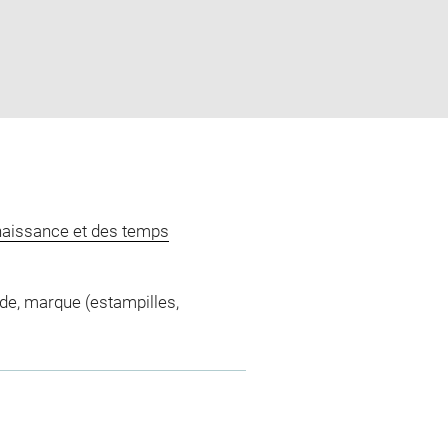
naissance et des temps
 de, marque (estampilles,