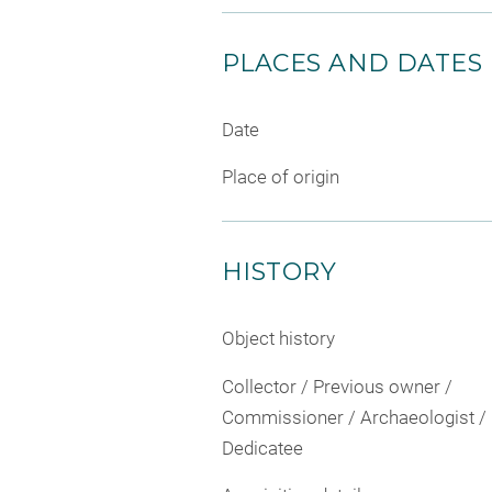
PLACES AND DATES
Date
Place of origin
HISTORY
Object history
Collector / Previous owner /
Commissioner / Archaeologist /
Dedicatee