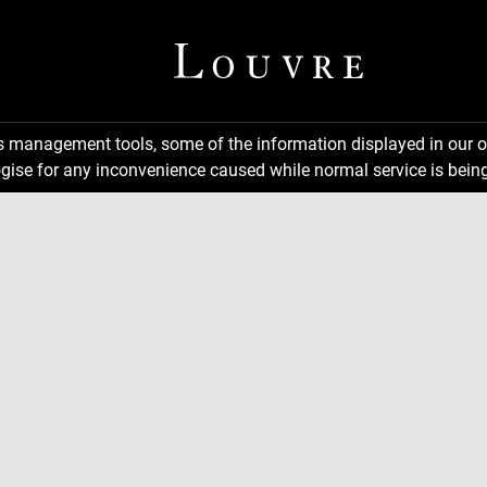
ns management tools, some of the information displayed in our o
gise for any inconvenience caused while normal service is being