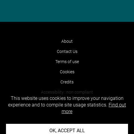
About
Contact Us
Terms of use
Cookies
Credits
Accessibility : non compliant
This website uses cookies to improve your navigation
experience and to compile site usage statistics.
Find out
more
OK, ACCEPT ALL