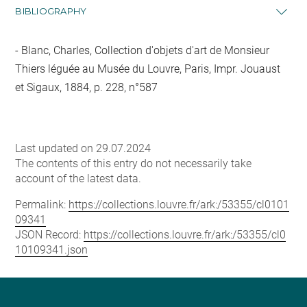
BIBLIOGRAPHY
Blanc, Charles, Collection d'objets d'art de Monsieur
Thiers léguée au Musée du Louvre, Paris, Impr. Jouaust
et Sigaux, 1884, p. 228, n°587
Last updated on 29.07.2024
The contents of this entry do not necessarily take
account of the latest data.
Permalink:
https://collections.louvre.fr/ark:/53355/cl0101
09341
JSON Record:
https://collections.louvre.fr/ark:/53355/cl0
10109341.json