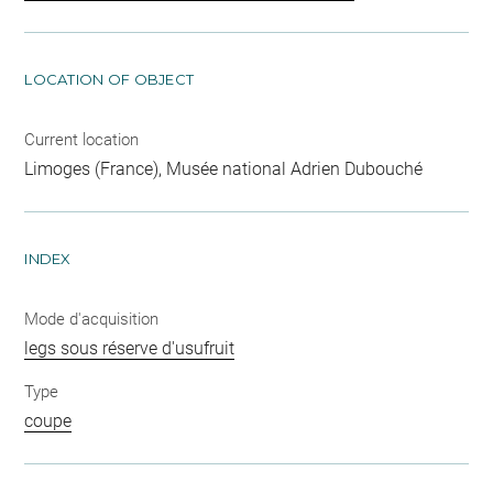
LOCATION OF OBJECT
Current location
Limoges (France), Musée national Adrien Dubouché
INDEX
Mode d'acquisition
legs sous réserve d'usufruit
Type
coupe