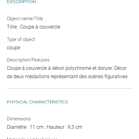
DESCRIPTION
Object name/Title
Titre : Coupe à couvercle
Type of object
coupe
Description/Features
Coupe à couvercle à décor polychrome et dorure. Décor
de deux médaillons représentant des scènes figuratives
PHYSICAL CHARACTERISTICS
Dimensions
Diamètre : 11 cm ; Hauteur : 9,3 cm