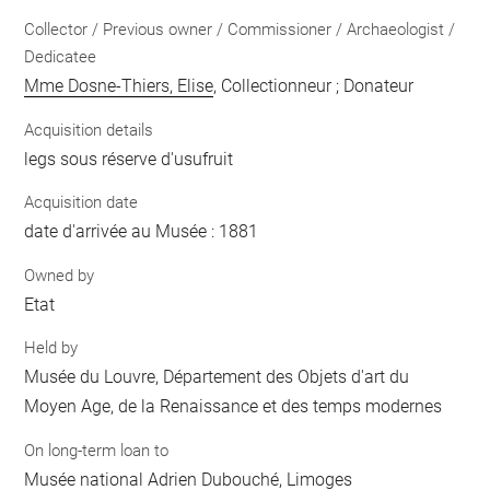
Collector / Previous owner / Commissioner / Archaeologist /
Dedicatee
Mme Dosne-Thiers, Elise
, Collectionneur ; Donateur
Acquisition details
legs sous réserve d'usufruit
Acquisition date
date d'arrivée au Musée : 1881
Owned by
Etat
Held by
Musée du Louvre, Département des Objets d'art du
Moyen Age, de la Renaissance et des temps modernes
On long-term loan to
Musée national Adrien Dubouché, Limoges