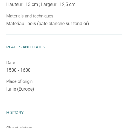
Hauteur : 13 cm ; Largeur : 12,5 cm
Materials and techniques
Matériau : bois (pâte blanche sur fond or)
PLACES AND DATES
Date
1500 - 1600
Place of origin
Italie (Europe)
HISTORY