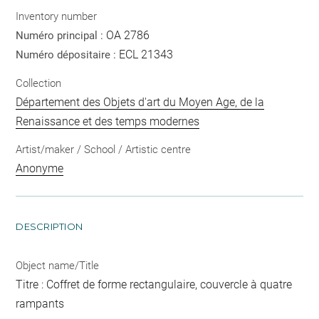
Inventory number
OA 2786
Numéro principal :
ECL 21343
Numéro dépositaire :
Collection
Département des Objets d'art du Moyen Age, de la
Renaissance et des temps modernes
Artist/maker / School / Artistic centre
Anonyme
DESCRIPTION
Object name/Title
Titre : Coffret de forme rectangulaire, couvercle à quatre
rampants