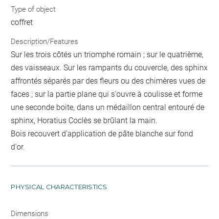
Type of object
coffret
Description/Features
Sur les trois côtés un triomphe romain ; sur le quatrième,
des vaisseaux. Sur les rampants du couvercle, des sphinx
affrontés séparés par des fleurs ou des chimères vues de
faces ; sur la partie plane qui s'ouvre à coulisse et forme
une seconde boite, dans un médaillon central entouré de
sphinx, Horatius Coclès se brûlant la main.
Bois recouvert d'application de pâte blanche sur fond
d'or.
PHYSICAL CHARACTERISTICS
Dimensions