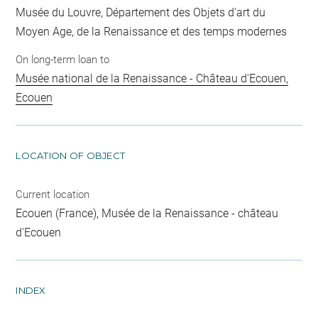
Musée du Louvre, Département des Objets d'art du
Moyen Age, de la Renaissance et des temps modernes
On long-term loan to
Musée national de la Renaissance - Château d'Ecouen,
Ecouen
LOCATION OF OBJECT
Current location
Ecouen (France), Musée de la Renaissance - château
d'Ecouen
INDEX