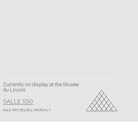
Currently on display at the Musée
du Louvre
SALLE 550
AILE RICHELIEU, NIVEAU 1