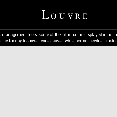
ns management tools, some of the information displayed in our o
gise for any inconvenience caused while normal service is being