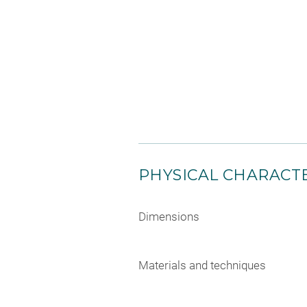
PHYSICAL CHARACTE
Dimensions
Materials and techniques