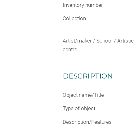
Inventory number
Collection
Artist/maker / School / Artistic
centre
DESCRIPTION
Object name/Title
Type of object
Description/Features