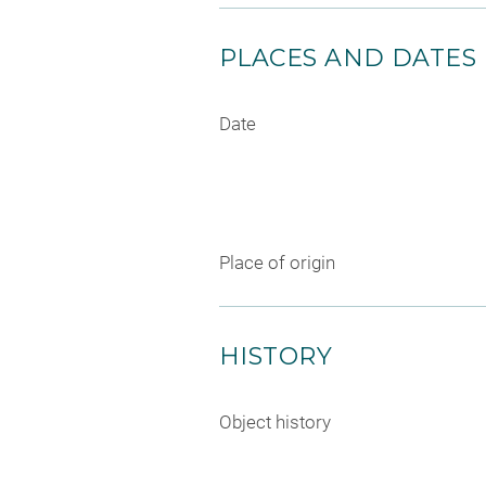
PLACES AND DATES
Date
Place of origin
HISTORY
Object history