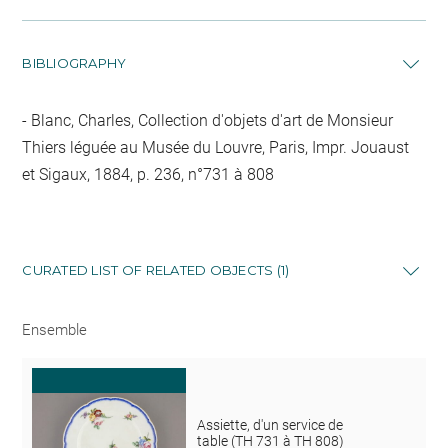
BIBLIOGRAPHY
Blanc, Charles, Collection d'objets d'art de Monsieur
Thiers léguée au Musée du Louvre, Paris, Impr. Jouaust
et Sigaux, 1884, p. 236, n°731 à 808
CURATED LIST OF RELATED OBJECTS (1)
Ensemble
Assiette, d'un service de
table (TH 731 à TH 808)