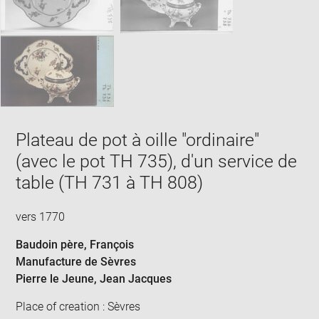
Plateau de pot à oille "ordinaire"
(avec le pot TH 735), d'un service de
table (TH 731 à TH 808)
vers 1770
Baudoin père, François
Manufacture de Sèvres
Pierre le Jeune, Jean Jacques
Place of creation : Sèvres