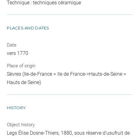
Technique : techniques céramique
PLACES AND DATES
Date
vers 1770
Place of origin
Sèvres (Ile-de-France = Ile de France->Hauts-de-Seine =
Hauts de Seine)
HISTORY
Object history
Legs Élise Dosne-Thiers, 1880, sous réserve d'usufruit de