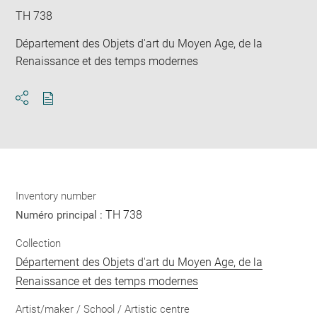
TH 738
Département des Objets d'art du Moyen Age, de la
Renaissance et des temps modernes
Download
Share
pdf
Inventory number
TH 738
Numéro principal :
Collection
Département des Objets d'art du Moyen Age, de la
Renaissance et des temps modernes
Artist/maker / School / Artistic centre