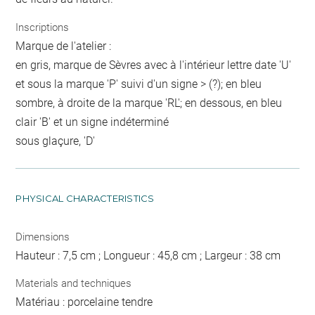
Inscriptions
Marque de l'atelier :
en gris, marque de Sèvres avec à l'intérieur lettre date 'U'
et sous la marque 'P' suivi d'un signe > (?); en bleu
sombre, à droite de la marque 'RL'; en dessous, en bleu
clair 'B' et un signe indéterminé
sous glaçure, 'D'
PHYSICAL CHARACTERISTICS
Dimensions
Hauteur : 7,5 cm ; Longueur : 45,8 cm ; Largeur : 38 cm
Materials and techniques
Matériau : porcelaine tendre