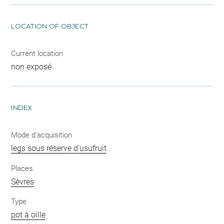
LOCATION OF OBJECT
Current location
non exposé
INDEX
Mode d'acquisition
legs sous réserve d'usufruit
Places
Sèvres
Type
pot à oille