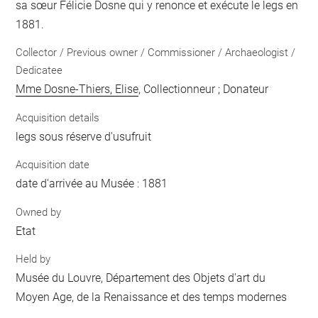
sa sœur Félicie Dosne qui y renonce et exécute le legs en
1881.
Collector / Previous owner / Commissioner / Archaeologist /
Dedicatee
Mme Dosne-Thiers, Elise
, Collectionneur ; Donateur
Acquisition details
legs sous réserve d'usufruit
Acquisition date
date d'arrivée au Musée : 1881
Owned by
Etat
Held by
Musée du Louvre, Département des Objets d'art du
Moyen Age, de la Renaissance et des temps modernes