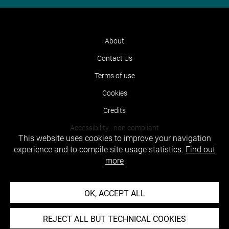
About
Contact Us
Terms of use
Cookies
Credits
Accessibility : non compliant
This website uses cookies to improve your navigation
experience and to compile site usage statistics.
Find out
more
OK, ACCEPT ALL
REJECT ALL BUT TECHNICAL COOKIES