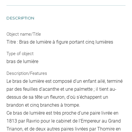
DESCRIPTION
Object name/Title
Titre : Bras de lumière à figure portant cinq lumières
Type of object
bras de lumière
Description/Features
Le bras de lumière est composé d'un enfant ailé, terminé
par des feuilles d'acanthe et une palmette ; il tient au-
dessus de sa tête un fleuron, d'où s'échappent un
brandon et cinq branches à trompe.
Ce bras de lumière est très proche d'une paire livrée en
1813 par Ravrio pour le cabinet de l'Empereur au Grand
Trianon, et de deux autres paires livrées par Thomire en