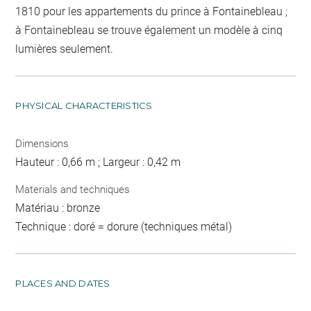
1810 pour les appartements du prince à Fontainebleau ;
à Fontainebleau se trouve également un modèle à cinq
lumières seulement.
PHYSICAL CHARACTERISTICS
Dimensions
Hauteur : 0,66 m ; Largeur : 0,42 m
Materials and techniques
Matériau : bronze
Technique : doré = dorure (techniques métal)
PLACES AND DATES