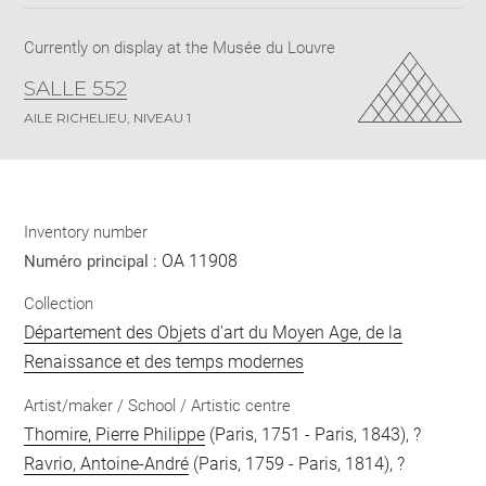
pdf
Currently on display at the Musée du Louvre
SALLE 552
AILE RICHELIEU, NIVEAU 1
Inventory number
OA 11908
Numéro principal :
Collection
Département des Objets d'art du Moyen Age, de la
Renaissance et des temps modernes
Artist/maker / School / Artistic centre
Thomire, Pierre Philippe
(Paris, 1751 - Paris, 1843), ?
Ravrio, Antoine-André
(Paris, 1759 - Paris, 1814), ?