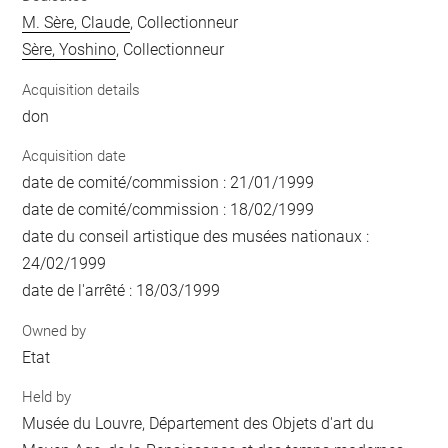
M. Sère, Claude
, Collectionneur
Sère, Yoshino
, Collectionneur
Acquisition details
don
Acquisition date
date de comité/commission : 21/01/1999
date de comité/commission : 18/02/1999
date du conseil artistique des musées nationaux :
24/02/1999
date de l'arrêté : 18/03/1999
Owned by
Etat
Held by
Musée du Louvre, Département des Objets d'art du