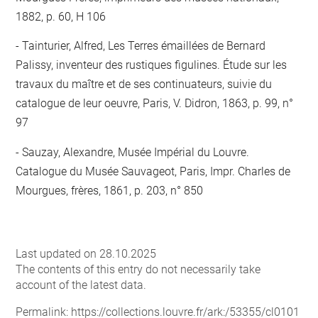
1882, p. 60, H 106
Tainturier, Alfred, Les Terres émaillées de Bernard
Palissy, inventeur des rustiques figulines. Étude sur les
travaux du maître et de ses continuateurs, suivie du
catalogue de leur oeuvre, Paris, V. Didron, 1863, p. 99, n°
97
Sauzay, Alexandre, Musée Impérial du Louvre.
Catalogue du Musée Sauvageot, Paris, Impr. Charles de
Mourgues, frères, 1861, p. 203, n° 850
Last updated on 28.10.2025
The contents of this entry do not necessarily take
account of the latest data.
Permalink:
https://collections.louvre.fr/ark:/53355/cl0101