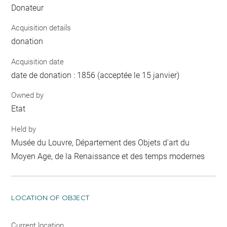
Donateur
Acquisition details
donation
Acquisition date
date de donation : 1856 (acceptée le 15 janvier)
Owned by
Etat
Held by
Musée du Louvre, Département des Objets d'art du
Moyen Age, de la Renaissance et des temps modernes
LOCATION OF OBJECT
Current location