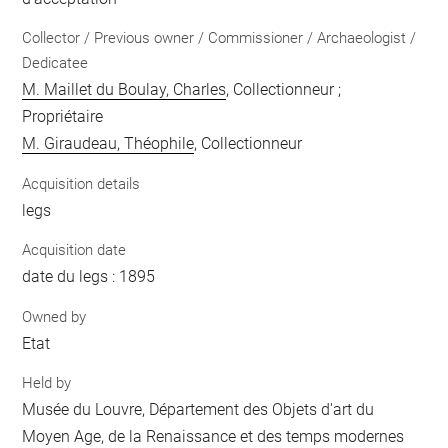
Collector / Previous owner / Commissioner / Archaeologist /
Dedicatee
M. Maillet du Boulay, Charles
, Collectionneur ;
Propriétaire
M. Giraudeau, Théophile
, Collectionneur
Acquisition details
legs
Acquisition date
date du legs : 1895
Owned by
Etat
Held by
Musée du Louvre, Département des Objets d'art du
Moyen Age, de la Renaissance et des temps modernes