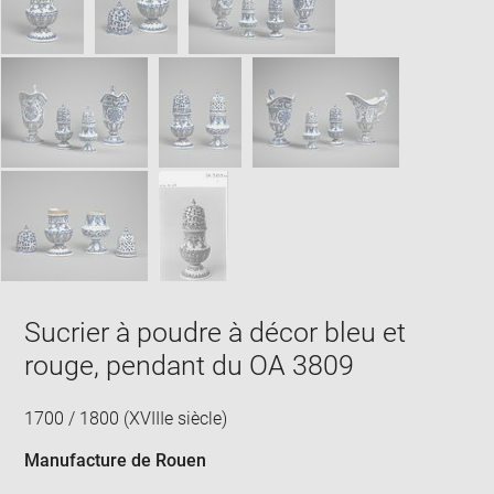
Sucrier à poudre à décor bleu et
rouge, pendant du OA 3809
1700 / 1800 (XVIIIe siècle)
Manufacture de Rouen