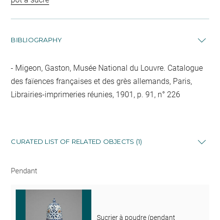
BIBLIOGRAPHY
Migeon, Gaston, Musée National du Louvre. Catalogue
des faïences françaises et des grès allemands, Paris,
Librairies-imprimeries réunies, 1901, p. 91, n° 226
CURATED LIST OF RELATED OBJECTS (1)
Pendant
Sucrier à poudre (pendant