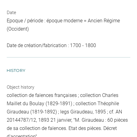
Date
Epoque / période : époque moderne = Ancien Régime
(Occident)
Date de création/fabrication : 1700 - 1800
HISTORY
Object history
collection de faïences françaises ; collection Charles
Maillet du Boulay (1829-1891) ; collection Théophile
Giraudeau (1819-1892) ; legs Giraudeau, 1895 ; cf. AN
20144787/12, 1893 21 janvier, "M. Giraudeau : 60 pièces
de sa collection de faïences. Etat des pièces. Décret
d'acceptation"