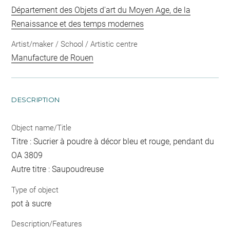
Département des Objets d'art du Moyen Age, de la
Renaissance et des temps modernes
Artist/maker / School / Artistic centre
Manufacture de Rouen
DESCRIPTION
Object name/Title
Titre : Sucrier à poudre à décor bleu et rouge, pendant du
OA 3809
Autre titre : Saupoudreuse
Type of object
pot à sucre
Description/Features