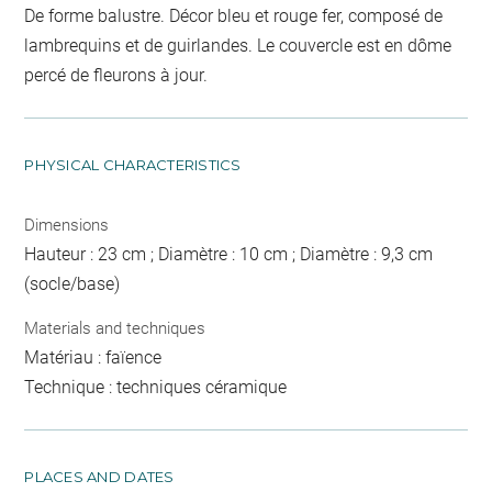
De forme balustre. Décor bleu et rouge fer, composé de
lambrequins et de guirlandes. Le couvercle est en dôme
percé de fleurons à jour.
PHYSICAL CHARACTERISTICS
Dimensions
Hauteur : 23 cm ; Diamètre : 10 cm ; Diamètre : 9,3 cm
(socle/base)
Materials and techniques
Matériau : faïence
Technique : techniques céramique
PLACES AND DATES